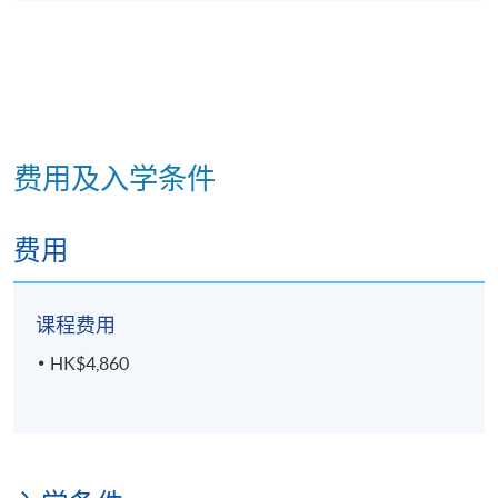
费用及入学条件
费用
课程费用
HK$4,860