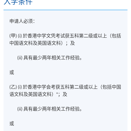
入学条件
申请人必须：
(甲) (i) 於香港中学文凭考试获五科第二级或以上（包括
中国语文科及英国语文科）；及
(ii) 具有最少两年相关工作经验。
或
(乙) (i) 於香港中学会考获五科第二级或以上（包括中国
语文科及英国语文科）*；及
(ii) 具有最少两年相关工作经验。
或