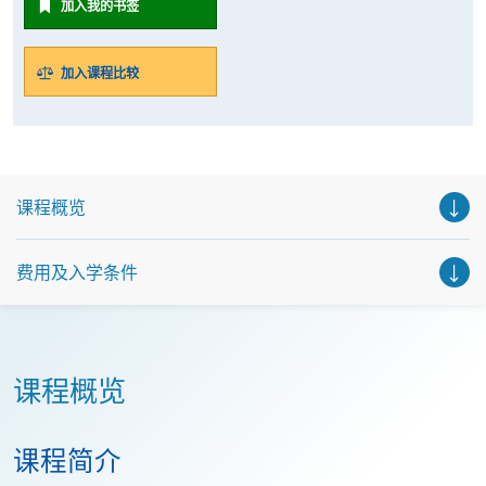
加入我的书签
加入课程比较
课程概览
费用及入学条件
课程概览
课程简介