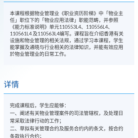
本课程根据物业管理业《职业资历阶梯》中「物业主
任」职位下的「物业应用法律」职能范畴，并参照
《能力标准说明》单元110553L4、110556L4、
110561L4 及110563L4编写。课程旨在介绍香港有关
设施和物业管理的相关法规，通过学习本课程，学生
能掌握及通晓与行业相关的法律知识，并能有效应用
於物业管理业的日常工作。
详情
完成课程后，学生应能够：
一、阐述有关物业管理案件的司法管辖权，及处理日
常采取法律行动的工作；
二、草拟有关管理合约及服务合约内的条文，按合约
条款执行合约；