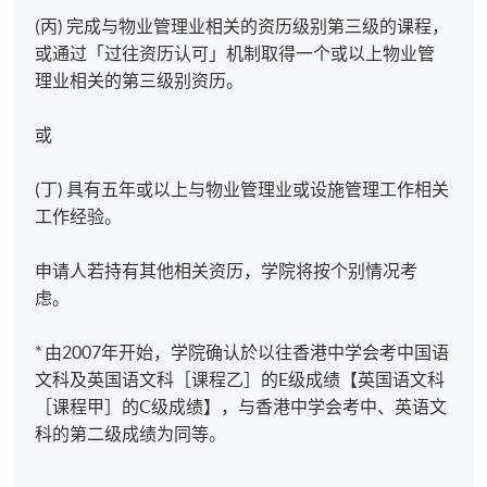
(丙) 完成与物业管理业相关的资历级别第三级的课程，
或通过「过往资历认可」机制取得一个或以上物业管
理业相关的第三级别资历。
或
(丁) 具有五年或以上与物业管理业或设施管理工作相关
工作经验。
申请人若持有其他相关资历，学院将按个别情况考
虑。
* 由2007年开始，学院确认於以往香港中学会考中国语
文科及英国语文科［课程乙］的E级成绩【英国语文科
［课程甲］的C级成绩】，与香港中学会考中、英语文
科的第二级成绩为同等。