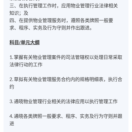
三、在执行管理工作时，应用物业管理行业法律相关
知识；及
四、在提供物业管理服务时，遵照各类牌照一般要
求、程序、实务及行为守则并作出跟进。
科目/单元大纲
1. 掌握有关物业管理案件的司法管辖权以处理日常采取
法律行动的工作
2. 草拟有关物业管理服务合约内的规格明细表，执行合
约
3. 通晓物业管理行业相关的法律应用以执行管理工作
4. 通晓各类牌照一般要求、程序、实务及行为守则并跟
进