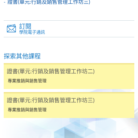
證書(單元:行銷及銷售管理工作坊三)
訂閱
學院電子通訊
探索其他課程
證書(單元:行銷及銷售管理工作坊二)
專業推銷與銷售管理
證書(單元:行銷及銷售管理工作坊三)
專業推銷與銷售管理