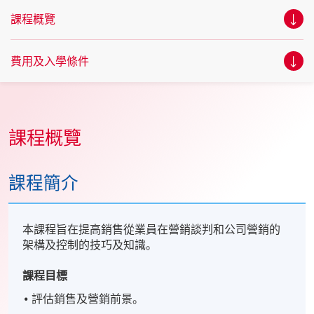
課程概覽
費用及入學條件
課程概覽
課程簡介
本課程旨在提高銷售從業員在營銷談判和公司營銷的
架構及控制的技巧及知識。
課程目標
評估銷售及營銷前景。