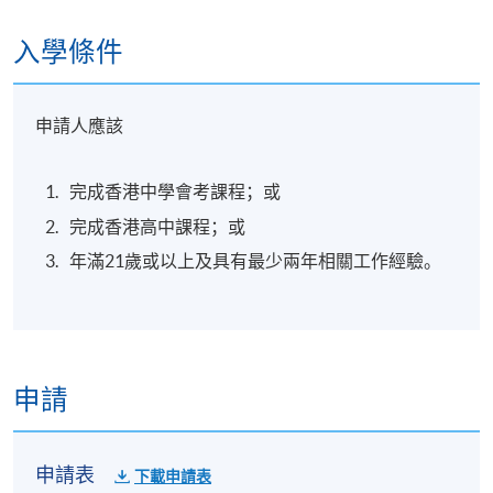
入學條件
申請人應該
完成香港中學會考課程；或
完成香港高中課程；或
年滿21歲或以上及具有最少兩年相關工作經驗。
申請
申請表
下載申請表