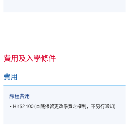
費用及入學條件
費用
課程費用
HK$2,100 (本院保留更改學費之權利，不另行通知)