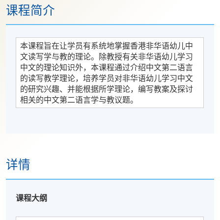
课程简介
本课程旨在让学员有系统地掌握香港非华语幼儿中
文读写学与教的理论。除教授有关非华语幼儿学习
中文的理论知识外，本课程通过介绍中文第二语言
的读写教学理论，培养学员对非华语幼儿学习中文
的研究兴趣、并能根据所学理论，编写教案及探讨
相关的中文第二语言学与教议题。
详情
课程大纲