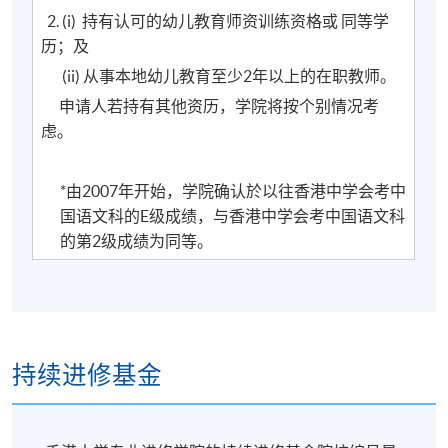
2. (i) 持有认可的幼儿教育师资训练资格或 同等学
历；及
(ii) 从事本地幼儿教育至少2年以上的在职教师。
申请人若持有其他资历，学院将按个别情况考
虑。
*由2007年开始，学院确认於以往香港中学会考中
国语文科的E级成绩，与香港中学会考中国语文科
的第2级成绩为同等。
持续进修基金