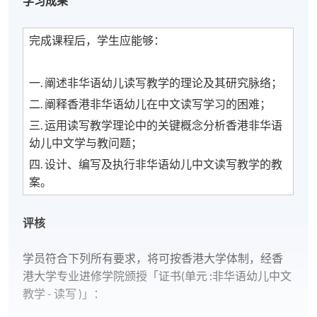
学习成果
完成课程后，学生应能够：
一. 阐述非华语幼儿读写教学的理论及其研究脉络；
二. 阐释香港非华语幼儿在中文读写学习的困难；
三. 运用读写教学理论中的关键概念分析香港非华语
幼儿中文学与教问题；
四. 设计、编写及执行非华语幼儿中文读写教学的教
案。
评核
学员符合下列所有要求，将可按香港大学体制，经香
港大学专业进修学院颁授「证书(单元 :非华语幼儿中文
教学 - 读写 )」：