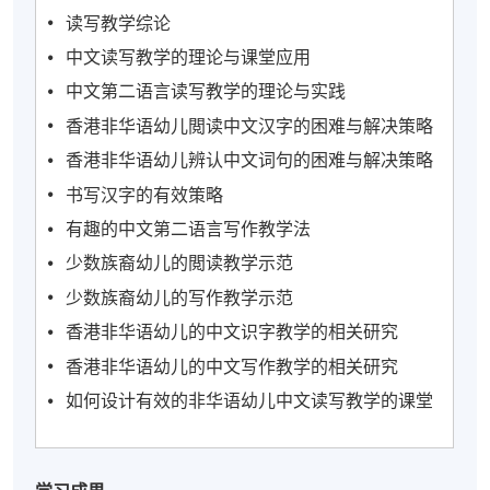
读写教学综论
中文读写教学的理论与课堂应用
中文第二语言读写教学的理论与实践
香港非华语幼儿閲读中文汉字的困难与解决策略
香港非华语幼儿辨认中文词句的困难与解决策略
书写汉字的有效策略
有趣的中文第二语言写作教学法
少数族裔幼儿的閲读教学示范
少数族裔幼儿的写作教学示范
香港非华语幼儿的中文识字教学的相关研究
香港非华语幼儿的中文写作教学的相关研究
如何设计有效的非华语幼儿中文读写教学的课堂