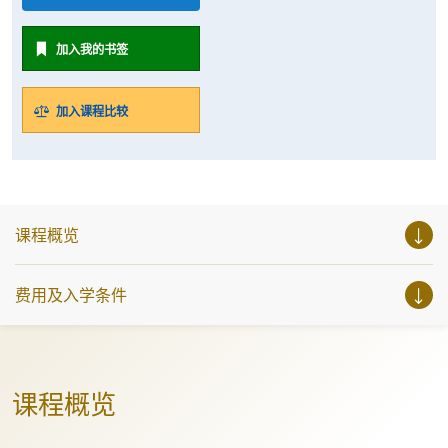
加入我的书签
加入课程比较
课程概览
费用及入学条件
课程概览