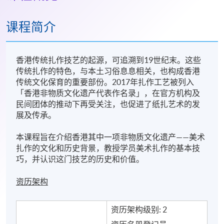
课程简介
香港传统扎作技艺的起源，可追溯到19世纪末。这些
传统扎作的特色，与本土习俗息息相关，也构成香港
传统文化保育的重要部份。2017年扎作工艺被列入
「香港非物质文化遗产代表作名录」，在官方机构及
民间团体的推动下再受关注，也促进了纸扎艺术的发
展及传承。
本课程旨在介绍香港其中一项非物质文化遗产——美术
扎作的文化和历史背景，教授学员美术扎作的基本技
巧，并认识这门技艺的历史和价值。
资历架构
资历架构级别: 2