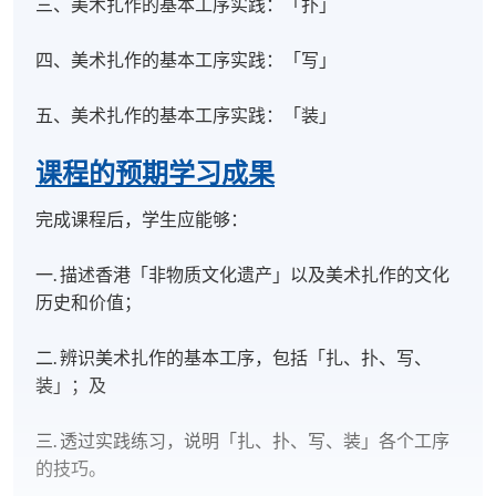
三、美术扎作的基本工序实践：「扑」
四、美术扎作的基本工序实践：「写」
五、美术扎作的基本工序实践：「装」
课程的预期学习成果
完成课程后，学生应能够：
一. 描述香港「非物质文化遗产」以及美术扎作的文化
历史和价值；
二. 辨识美术扎作的基本工序，包括「扎、扑、写、
装」；及
三. 透过实践练习，说明「扎、扑、写、装」各个工序
的技巧。