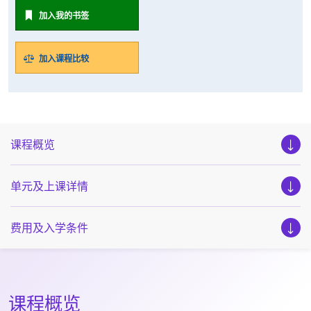
加入我的书签
加入课程比较
课程概览
单元及上课详情
费用及入学条件
课程概览