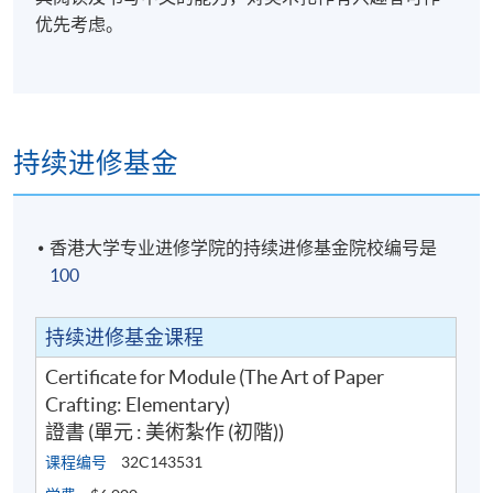
优先考虑。
持续进修基金
香港大学专业进修学院的持续进修基金院校编号是
100
持续进修基金课程
Certificate for Module (The Art of Paper
Crafting: Elementary)
證書 (單元 : 美術紮作 (初階))
课程编号
32C143531