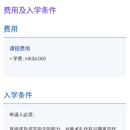
费用及入学条件
费用
课程费用
学费 : HK$6,000
入学条件
申请人必须：
具阅读及书写中文的能力，对美术扎作有兴趣者可作