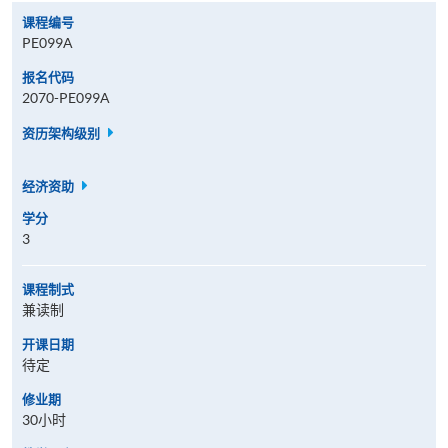
课程编号
PE099A
报名代码
2070-PE099A
资历架构级别
经济资助
学分
3
课程制式
兼读制
开课日期
待定
修业期
30小时