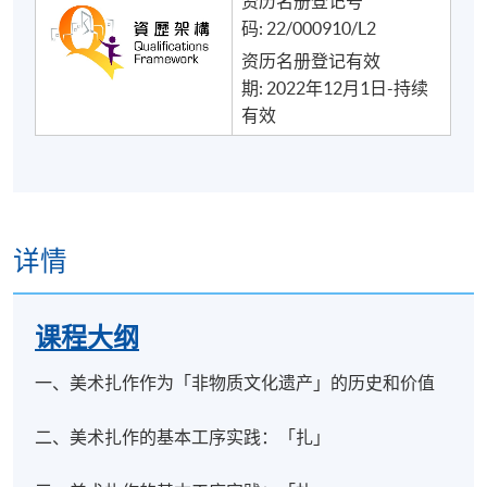
资历名册登记号
码: 22/000910/L2
资历名册登记有效
期: 2022年12月1日-持续
有效
详情
课程大纲
一、美术扎作作为「非物质文化遗产」的历史和价值
二、美术扎作的基本工序实践：「扎」