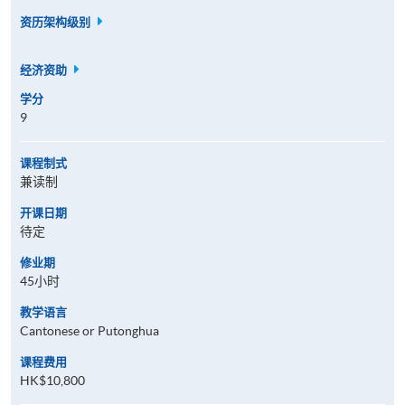
资历架构级别
经济资助
学分
9
课程制式
兼读制
开课日期
待定
修业期
45小时
教学语言
Cantonese or Putonghua
课程费用
HK$10,800