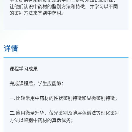
学员提供有系统及正规的中药鉴定技术知识和训练，
让他们认识中药材的鉴别方法和特徵，并学习以不同
的鉴别方法来鉴别中药材。
详情
课程学习成果
完成课程后，学生应能够：
一. 比较常用中药材的性状鉴别特徵和显微鉴别特徵；
二. 应用微量升华、萤光鉴别及薄层色谱法等理化鉴别
方法以鉴别中药材的真伪优劣；