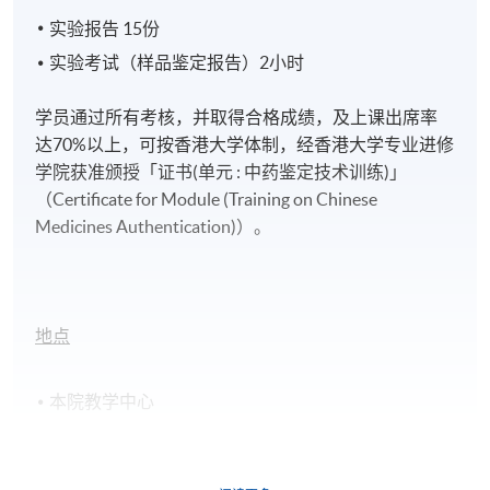
实验报告 15份
实验考试（样品鉴定报告）2小时
学员通过所有考核，并取得合格成绩，及上课出席率
达70%以上，可按香港大学体制，经香港大学专业进修
学院获准颁授「证书(单元 : 中药鉴定技术训练)」
（Certificate for Module (Training on Chinese
Medicines Authentication)）。
地点
本院教学中心
日期 / 时间