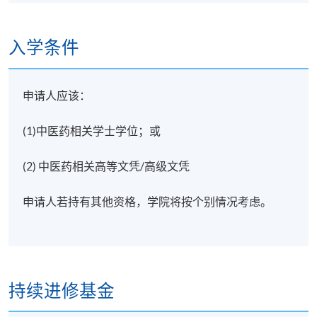
入学条件
申请人应该：
(1)中医药相关学士学位；或
(2) 中医药相关高等文凭/高级文凭
申请人若持有其他资格，学院将按个别情况考虑。
持续进修基金