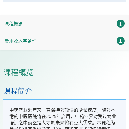
课程概览
费用及入学条件
课程概览
课程简介
中药产业近年来一直保持著较快的增长速度，随著本
港的中医医院将在2025年启用，中药业界对受过专业
培训之中药鉴定人才於未来将有更大需求。本课程为