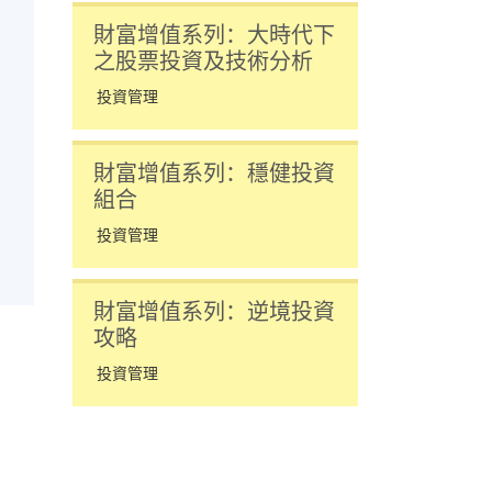
財富增值系列：大時代下
之股票投資及技術分析
投資管理
財富增值系列：穩健投資
組合
投資管理
財富增值系列：逆境投資
攻略
投資管理