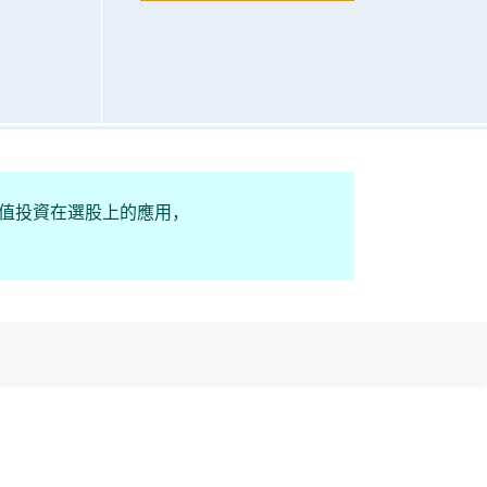
心得及了解價值投資在選股上的應用，