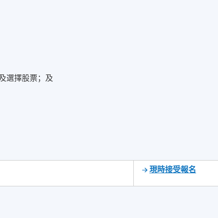
及選擇股票；及
現時接受報名