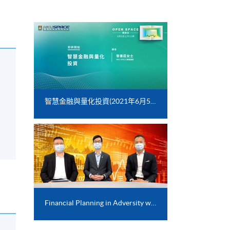
智慧金融與量化投資(2021年6月5日)
Financial Planning in Adversity with COVID-19 crisis