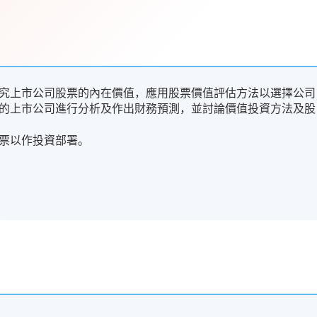
究上市公司股票的內在價值，應用股票價值評估方法以選擇公司
的上市公司進行分析及作出財務預測，並討論價值投資方法及股
票以作投資部署。