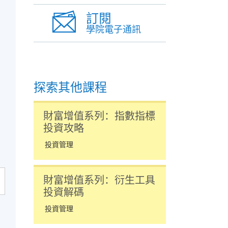
訂閱
學院電子通訊
探索其他課程
財富增值系列：指數指標
投資攻略
投資管理
財富增值系列：衍生工具
投資解碼
投資管理