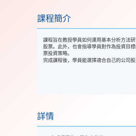
課程簡介
課程旨在教授學員如何運用基本分析方法研
股票。此外，也會指導學員對作為投資目標
票投資策略。
完成課程後，學員能選擇適合自己的公司股
詳情