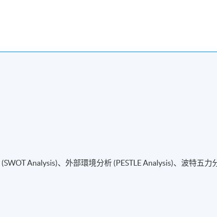
Analysis)、外部環境分析 (PESTLE Analysis)、波特五力