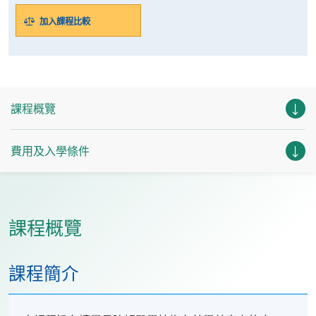
加入課程比較
課程概覽
費用及入學條件
課程概覽
課程簡介