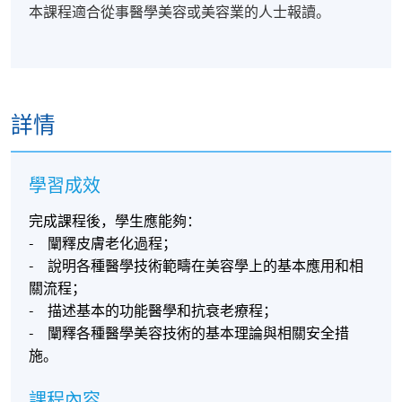
本課程適合從事醫學美容或美容業的人士報讀。
詳情
學習成效
完成課程後，學生應能夠：
- 闡釋皮膚老化過程；
- 說明各種醫學技術範疇在美容學上的基本應用和相
關流程；
- 描述基本的功能醫學和抗衰老療程；
- 闡釋各種醫學美容技術的基本理論與相關安全措
施。
課程內容