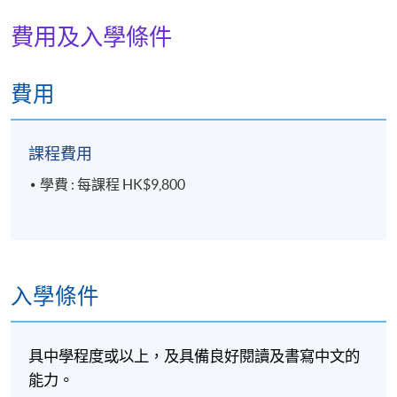
費用及入學條件
費用
課程費用
學費 : 每課程 HK$9,800
入學條件
具中學程度或以上，及具備良好閱讀及書寫中文的
能力。