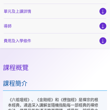
單元及上課詳情
導師
費用及入學條件
課程概覽
課程簡介
《六祖壇經》、《金剛經》和《楞伽經》是禪宗的根
本經典，通過深入講解並隨機指點每一部經典的禪修