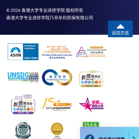
© 2026 香港大学专业进修学院 版权所有
香港大学专业进修学院乃非牟利担保有限公司
返回页首