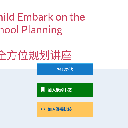
hild Embark on the
hool Planning
全方位规划讲座
报名办法
加入我的书签
加入课程比较