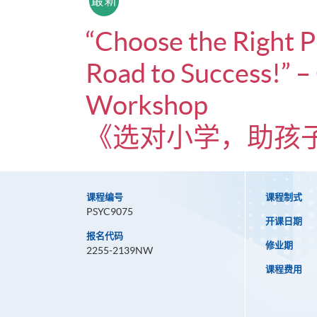
“Choose the Right P
Road to Success!” 
Workshop
《选对小学，助孩
课程编号
课程制式
PSYC9075
开课日期
报名代码
修业期
2255-2139NW
课程费用