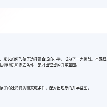
，家长如何为孩子选择最合适的小学，成为了一大挑战。本课程
独特特质和家庭条件，配对出理想的升学蓝图。
孩子的独特特质和家庭条件，配对出理想的升学蓝图。