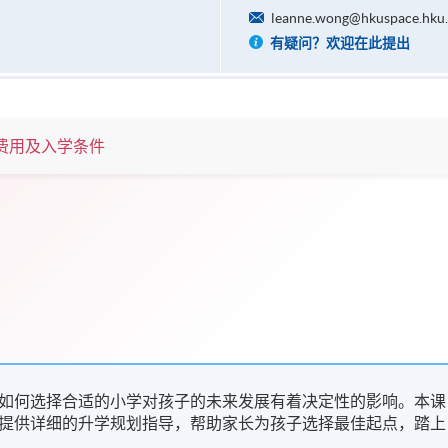
leanne.wong@hkuspace.hku
有疑问？欢迎在此提出
费用及入学条件
如何选择合适的小学对孩子的未来发展有着决定性的影响。本课
提供详细的升学规划指导，帮助家长为孩子选择最佳起点，踏上