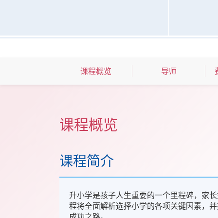
课程概览
导师
课程概览
课程简介
升小学是孩子人生重要的一个里程碑，家长
程将全面解析选择小学的各项关键因素，并
成功之路。