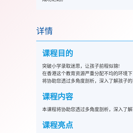
详情
课程目的
突破小学录取迷思，让孩子前程似锦!
在香港这个教育资源严重分配不均的环境下
将协助您透过多角度剖析，深入了解孩子的
课程内容
本课程将协助您透过多角度剖析，深入了解
课程亮点