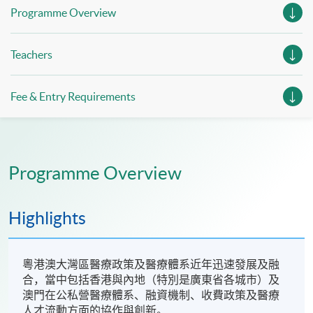
Programme Overview
Teachers
Fee & Entry Requirements
Programme Overview
Highlights
粵港澳大灣區醫療政策及醫療體系近年迅速發展及融
合，當中包括香港與內地（特別是廣東省各城市）及
澳門在公私營醫療體系、融資機制、收費政策及醫療
人才流動方面的協作與創新。