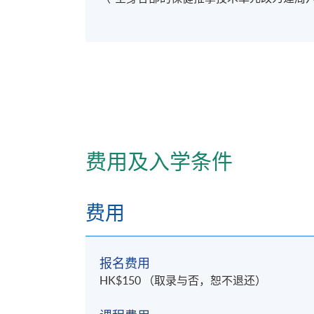
费用及入学条件
费用
报名费用
HK$150 （取录与否，恕不退还）