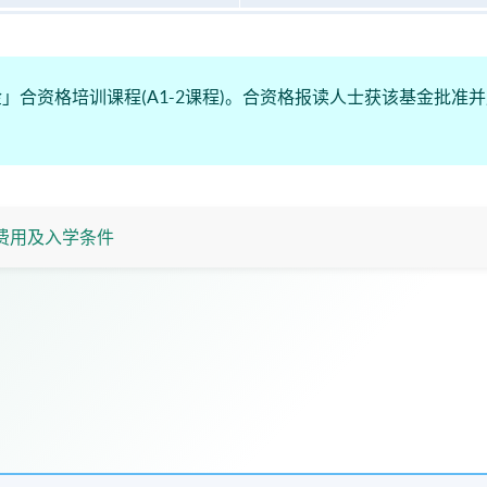
」合资格培训课程(A1-2课程)。合资格报读人士获该基金批准
费用及入学条件