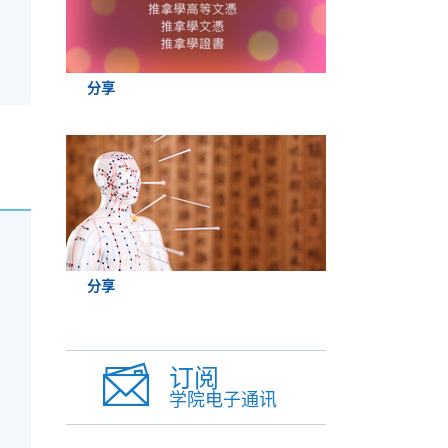
分享
分享
订阅
学院电子通讯