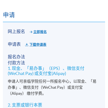
申请
网上报名
立即报名
申请表
下载申请表
报名办法
付款方法
1. 现金、「易办事」（EPS）、微信支付
(WeChat Pay) 或支付宝(Alipay)
申请人可亲临学院任何一所报名中心，以现金、「易
办事」、微信支付（WeChat Pay）或支付宝
（Alipay） 缴付学费。
2. 支票或银行本票