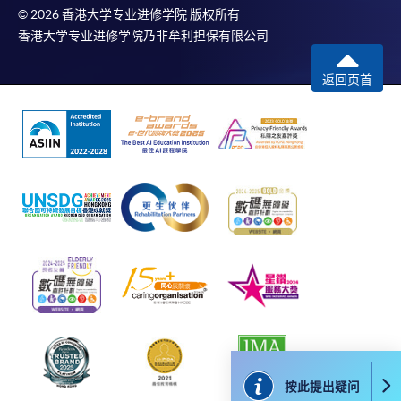
© 2026 香港大学专业进修学院 版权所有
香港大学专业进修学院乃非牟利担保有限公司
返回页首
按此提出疑问