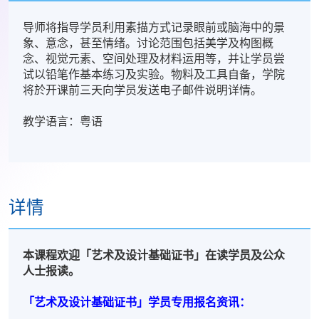
导师将指导学员利用素描方式记录眼前或脑海中的景
象、意念，甚至情绪。讨论范围包括美学及构图概
念、视觉元素、空间处理及材料运用等，并让学员尝
试以铅笔作基本练习及实验。物料及工具自备，学院
将於开课前三天向学员发送电子邮件说明详情。
教学语言：粤语
详情
本课程欢迎「艺术及设计基础证书」在读学员及公众
人士报读。
「艺术及设计基础证书」学员专用报名资讯：