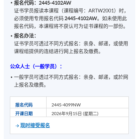
报名代码：2445-4102AW
证书学员报读本课程（课程编号：ARTW2001）时，
必须使用专用报名代码
2445-4102AW
。
如未使用此
报名代码，本课程将不获认可为证书课程的一部份。
报名办法：
证书学员可透过不同方式报名：亲身、邮递，或使用
课程组提供的连结进行网上报名及缴费。
公众人士（一般学员）：
一般学员可透过不同方式报名：亲身、邮递，或於网
上报名及缴费。
报名代码
2445-4099NW
开课日期
2026年9月15日 (星期二)
现时接受报名