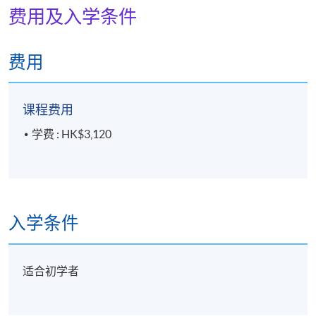
费用及入学条件
费用
课程费用
学费 : HK$3,120
入学条件
适合初学者