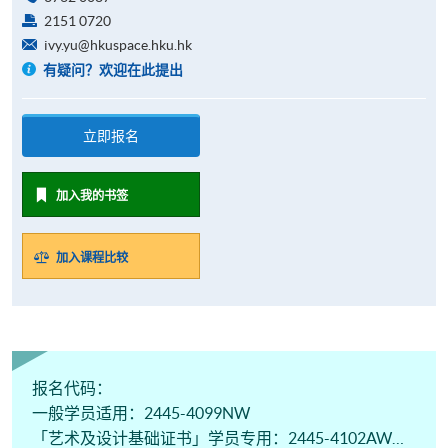
2151 0720
ivy.yu@hkuspace.hku.hk
有疑问？欢迎在此提出
立即报名
加入我的书签
加入课程比较
报名代码：
一般学员适用：2445-4099NW
「艺术及设计基础证书」学员专用：2445-4102AW