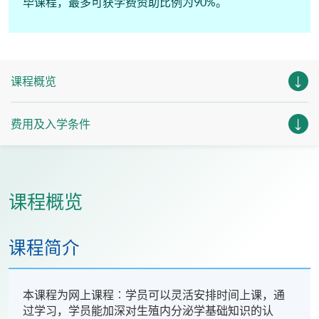
毕课程，最多可获学费资助比例为90%。
课程概览
费用及入学条件
课程概览
课程简介
本课程为网上课程︰学员可以灵活安排时间上课，通
过学习，学员能加深对生殖内分泌学基础知识的认