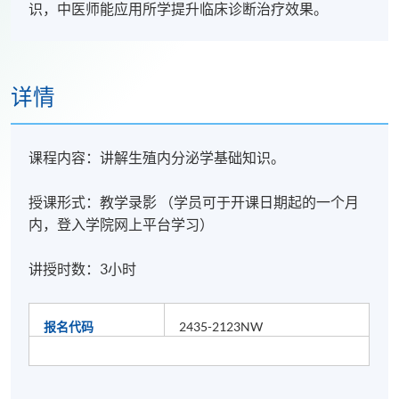
识，中医师能应用所学提升临床诊断治疗效果。
详情
课程内容：讲解生殖内分泌学基础知识。
授课形式：教学录影 （学员可于开课日期起的一个月
内，登入学院网上平台学习）
讲授时数：3⼩时
报名代码
2435-2123NW