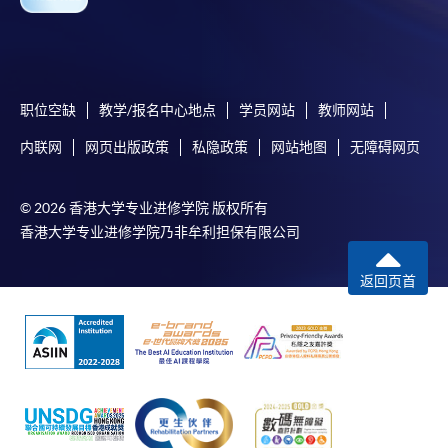
职位空缺
教学/报名中心地点
学员网站
教师网站
内联网
网页出版政策
私隐政策
网站地图
无障碍网页
© 2026 香港大学专业进修学院 版权所有
香港大学专业进修学院乃非牟利担保有限公司
返回页首