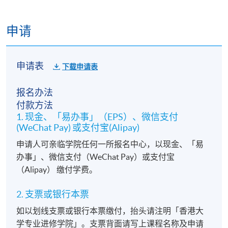
申请
申请表
下载申请表
报名办法
付款方法
1. 现金、「易办事」（EPS）、微信支付
(WeChat Pay) 或支付宝(Alipay)
申请人可亲临学院任何一所报名中心，以现金、「易
办事」、微信支付（WeChat Pay）或支付宝
（Alipay） 缴付学费。
2. 支票或银行本票
如以划线支票或银行本票缴付，抬头请注明「香港大
学专业进修学院」。支票背面请写上课程名称及申请