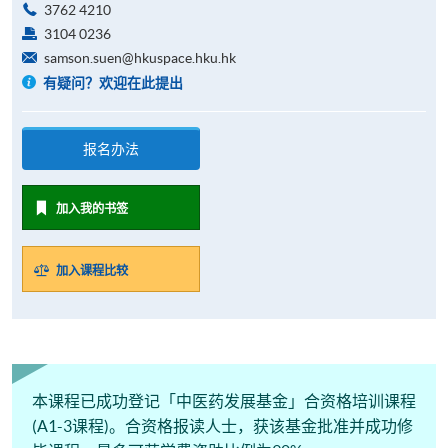
3762 4210
3104 0236
samson.suen@hkuspace.hku.hk
有疑问？欢迎在此提出
报名办法
加入我的书签
加入课程比较
本课程已成功登记「中医药发展基金」合资格培训课程
(A1-3课程)。合资格报读人士，获该基金批准并成功修