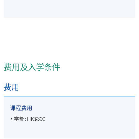
费用及入学条件
费用
课程费用
学费 : HK$300