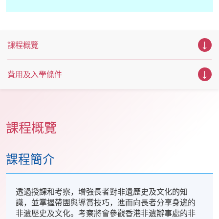
課程概覽
費用及入學條件
課程概覽
課程簡介
透過授課和考察，增強長者對非遺歷史及文化的知
識，並掌握帶團與導賞技巧，進而向長者分享身邊的
非遺歷史及文化。考察將會參觀香港非遺辦事處的非