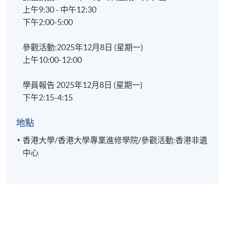
上午9:30 - 中午12:30
下午2:00-5:00
參觀活動:2025年12月8日 (星期一)
上午10:00-12:00
學員報告 2025年12月8日 (星期一)
下午2:15-4:15
地點
香港大學/香港大學專業進修學院/參觀活動:香港非遺
中心