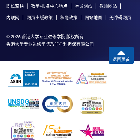
职位空缺
教学/报名中心地点
学员网站
教师网站
内联网
网页出版政策
私隐政策
网站地图
无障碍网页
© 2026 香港大学专业进修学院 版权所有
香港大学专业进修学院乃非牟利担保有限公司
返回页首