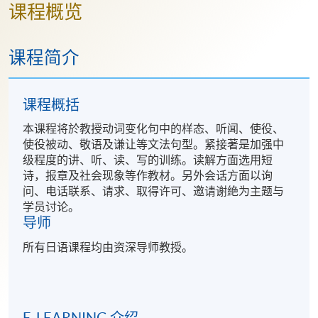
课程概览
课程简介
课程概括
本课程将於教授动词变化句中的样态、听闻、使役、
使役被动、敬语及谦让等文法句型。紧接著是加强中
级程度的讲、听、读、写的训练。读解方面选用短
诗，报章及社会现象等作教材。另外会话方面以询
问、电话联系、请求、取得许可、邀请谢絶为主题与
学员讨论。
导师
所有日语课程均由资深导师教授。