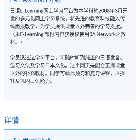
E-LEARNING 介绍
日语E-Learning网上学习平台为本学科於2008年3月开
发的多元化网上学习系统，将先进的教育科技融入传
统面授教学，为学员提供课堂以外完善的学习支援。
（本E-Learning 部份内容获授权使用3A Network之教
材。）
学员透过这学习平台，可随时听到纯正的日语发音、
温习文法及学习日本文化。这个网页是配合正规课堂
以外的补充教材。同学可藉此预习和复习课程，以提
升及巩固日语能力。
详情