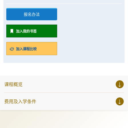
报名办法
加入我的书签
加入课程比较
课程概览
费用及入学条件