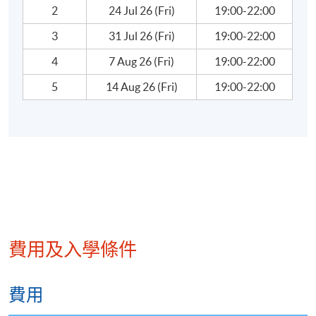
2
24 Jul 26 (Fri)
19:00-22:00
3
31 Jul 26 (Fri)
19:00-22:00
4
7 Aug 26 (Fri)
19:00-22:00
5
14 Aug 26 (Fri)
19:00-22:00
費用及入學條件
費用