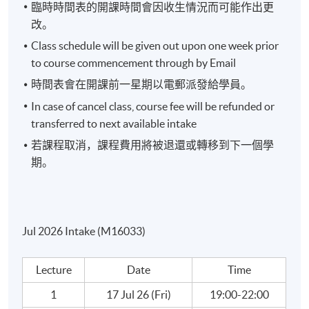
臨時時間表的開課時間會因收生情況而可能作出更
改。
Class schedule will be given out upon one week prior
to course commencement through by Email
時間表會在開課前一星期以電郵派發給學員。
In case of cancel class, course fee will be refunded or
transferred to next available intake
若課程取消，課程費用將被退還或轉移到下一個學
期。
Jul 2026 Intake (M16033)
Lecture
Date
Time
1
17 Jul 26 (Fri)
19:00-22:00