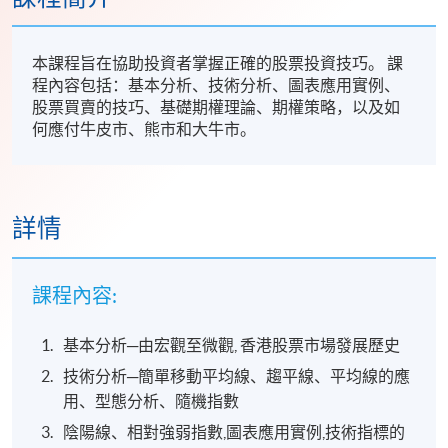
本課程旨在協助投資者掌握正確的股票投資技巧。 課
程內容包括：基本分析、技術分析、圖表應用實例、
股票買賣的技巧、基礎期權理論、期權策略，以及如
何應付牛皮市、熊市和大牛市。
詳情
課程內容:
基本分析─由宏觀至微觀, 香港股票市場發展歷史
技術分析─簡單移動平均線、趨平線、平均線的應
用、型態分析、隨機指數
陰陽線、相對強弱指數,圖表應用實例,技術指標的