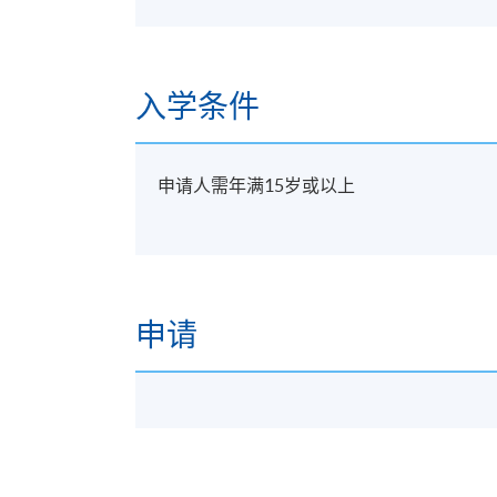
入学条件
申请人需年满15岁或以上
申请