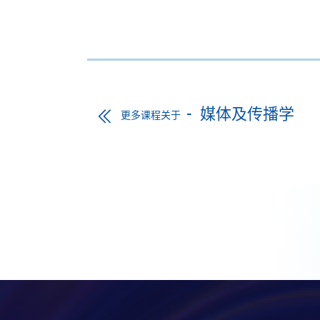
媒体及传播学
更多课程关于