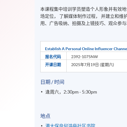
本课程集中培训学员塑造个人形象并有效地
场定位， 了解媒体制作过程， 并建立和维
用、广告吸纳、拍摄及上镜技巧、观众参与
Establish A Personal Online Influencer Channe
报名代码
2392-1075NW
开课日期
2025年7月19日 (星期六)
日期 / 时间
逢周六，2:30pm - 5:30pm
地点
港大保良何鸿燊社区书院