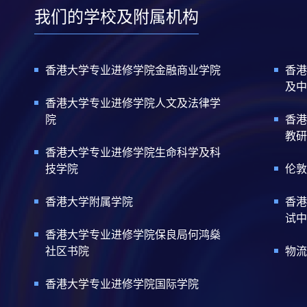
我们的学校及附属机构
香港大学专业进修学院金融商业学院
香港
及中
香港大学专业进修学院人文及法律学
院
香港
教研
香港大学专业进修学院生命科学及科
技学院
伦敦
香港大学附属学院
香港
试中
香港大学专业进修学院保良局何鸿燊
社区书院
物流
香港大学专业进修学院国际学院