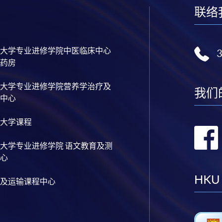
联络
大学专业进修学院中医临床中心
药房
大学专业进修学院营养学治疗及
我们
中心
大学课程
大学专业进修学院 语文教育及测
心
HKU
及运输课程中心