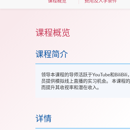
课程概览
费用及入学条件
课程概览
课程简介
领导本课程的导师活跃于YouTube和Bili
员提供模拟线上直播的实习机会。 本课程
而提升其收视率和潜在收入。
详情