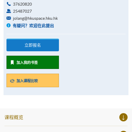
37620820
25487027
jolang@hkuspace.hku.hk
有疑问？欢迎在此提出
立即报名
加入我的书签
加入课程比较
课程概览