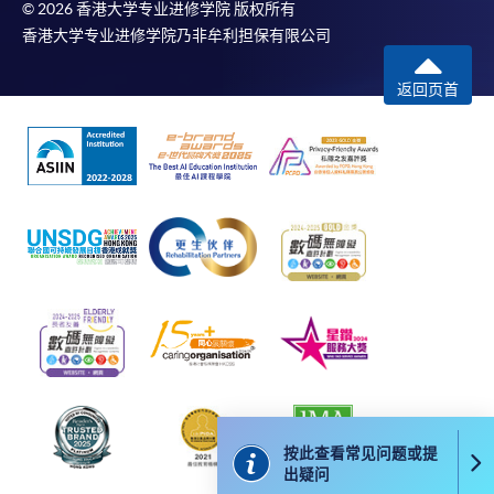
© 2026 香港大学专业进修学院 版权所有
香港大学专业进修学院乃非牟利担保有限公司
返回页首
按此查看常见问题或提
出疑问