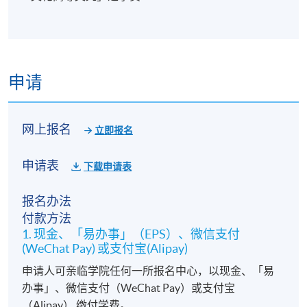
申请
网上报名
立即报名
申请表
下载申请表
报名办法
付款方法
1. 现金、「易办事」（EPS）、微信支付
(WeChat Pay) 或支付宝(Alipay)
申请人可亲临学院任何一所报名中心，以现金、「易
办事」、微信支付（WeChat Pay）或支付宝
（Alipay） 缴付学费。