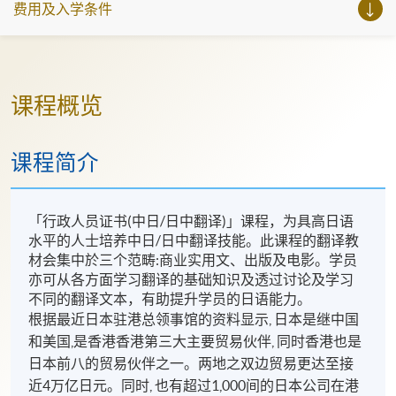
费用及入学条件
课程概览
课程简介
「行政人员证书(中日/日中翻译)」课程，为具高日语
水平的人士培养中日/日中翻译技能。此课程的翻译教
材会集中於三个范畴:商业实用文、出版及电影。学员
亦可从各方面学习翻译的基础知识及透过讨论及学习
不同的翻译文本，有助提升学员的日语能力。
根据最近日本驻港总领事馆的资料显示, 日本是继中国
和美国,是香港香港第三大主要贸易伙伴, 同时香港也是
日本前八的贸易伙伴之一。两地之双边贸易更达至接
近4万亿日元。同时, 也有超过1,000间的日本公司在港