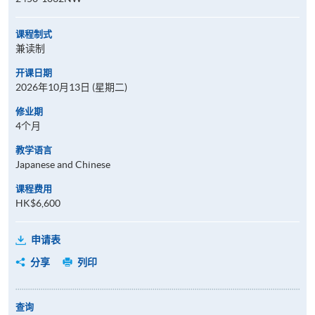
课程制式
兼读制
开课日期
2026年10月13日 (星期二)
修业期
4个月
教学语言
Japanese and Chinese
课程费用
HK$6,600
申请表
分享
列印
查询