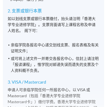
2. 支票或银行本票
如以划线支票或银行本票缴付，抬头请注明「香港大
学专业进修学院」。支票背面请写上课程名称及申请
人姓名。 阁下可：
亲临学院各报名中心递交划线支票、报名表格及有关
证明文件；
或可将上述文件一并寄交各报名中心，信封上请注明
「报读课程」，惟学院对邮递失误而遗失的支票及个
人资料概不负责。
3. VISA / Mastercard
申请人可亲临学院任何一所报名中心，以 VISA 或
Mastercard（包括「香港大学专业进修学院
Mastercard卡」）缴付学费。香港大学专业进修学院