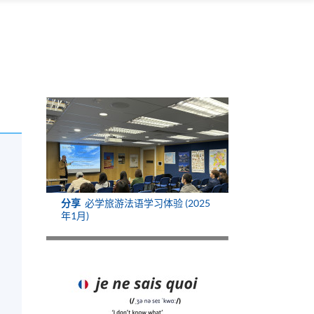
分享
必学旅游法语学习体验 (2025
年1月)