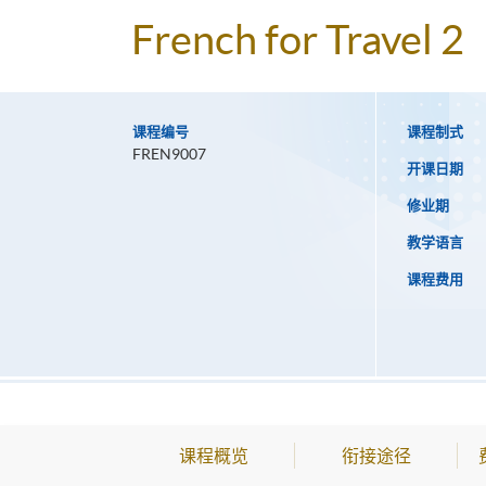
French for Travel 2
课程编号
课程制式
FREN9007
开课日期
修业期
教学语言
课程费用
课程概览
衔接途径