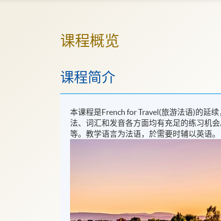
课程概览
课程简介
本课程是French for Travel(旅
法、词汇和发音各方面均有充足的练习机会
等。教学语言为法语，於需要时辅以英语。