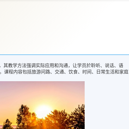
游法语)的延续，其教学方法强调实际应用和沟通，让学员於聆听、说话、语
。课程内容包括旅游问路、交通、饮食、时间、日常生活和家庭