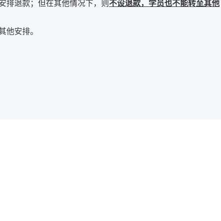
安排退款；但在其他情况下，则
不设退款，学员也不能转至其他
其他安排。