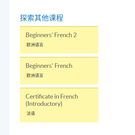
探索其他课程
；
Beginners’ French 2
欧洲语言
Beginners' French
欧洲语言
Certificate in French
(Introductory)
法语