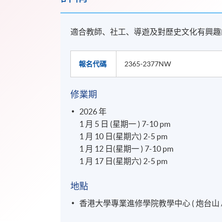
適合教師、社工、導遊及對歷史文化有興趣
報名代碼
2365-2377NW
修業期
2026 年
1 月 5 日 (星期一 ) 7-10 pm
1 月 10 日(星期六) 2-5 pm
1 月 12 日(星期一 ) 7-10 pm
1 月 17 日(星期六) 2-5 pm
地點
香港大學專業進修學院教學中心 ( 炮台山 /