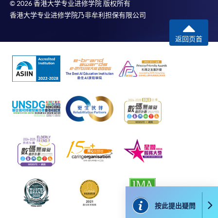
© 2026 香港大学专业进修学院 版权所有
香港大学专业进修学院乃非牟利担保有限公司
返回页首
按此提出疑問