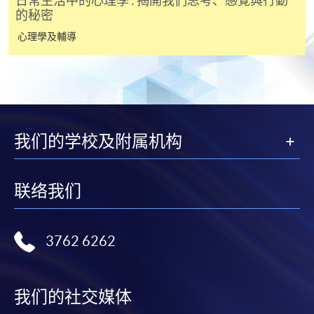
日常生活中的心理學 : 揭開我們思考、感覺與行動
的秘密
心理學及輔導
我们的学校及附属机构
联络我们
3762 6262
我们的社交媒体