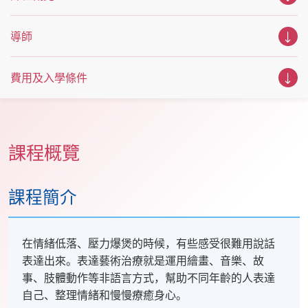
導師
費用及入學條件
課程概覽
課程簡介
在情緒低落、壓力爆煲的時候，有些感受很難用說話
表達出來。表達藝術治療就是運用繪畫、音樂、故
事、肢體動作等非語言方式，幫助不同年齡的人表達
自己、整理情緒和慢慢療癒身心。