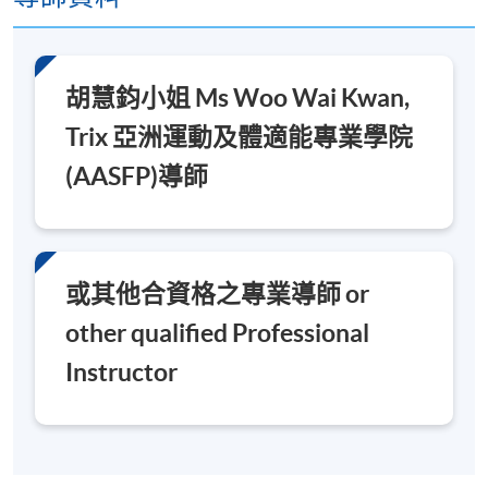
胡慧鈞小姐 Ms Woo Wai Kwan,
Trix 亞洲運動及體適能專業學院
(AASFP)導師
或其他合資格之專業導師 or
other qualified Professional
Instructor