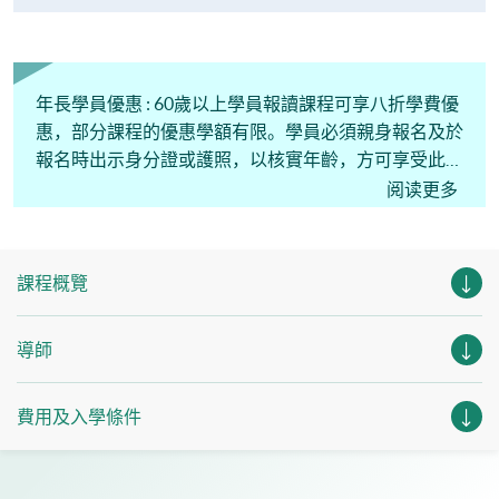
年長學員優惠 : 60歲以上學員報讀課程可享八折學費優
惠，部分課程的優惠學額有限。學員必須親身報名及於
報名時出示身分證或護照，以核實年齡，方可享受此優
惠。
阅读更多
課程概覽
導師
費用及入學條件