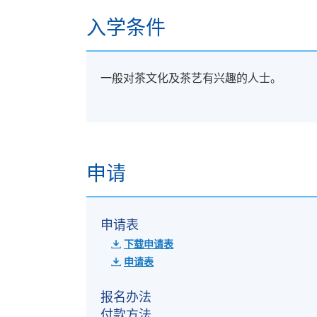
入学条件
一般对茶文化及茶艺有兴趣的人士。
申请
申请表
下载申请表
申请表
报名办法
付款方法