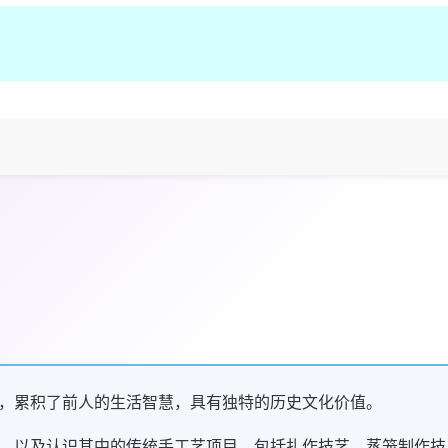
，累积了前人的生活智慧，具有独特的历史文化价值。
，以及认识其中的传统手工艺项目，包括扎作技艺、蒸笼制作技