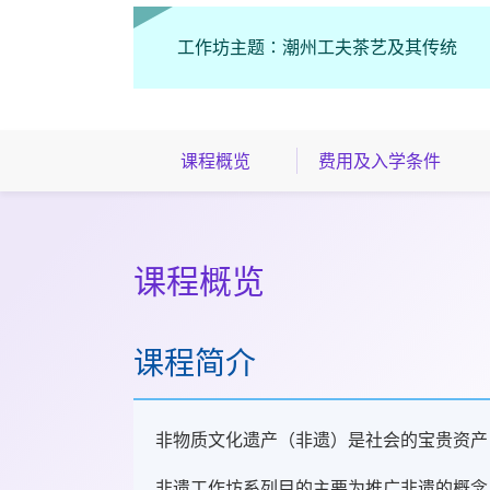
工作坊主题∶潮州工夫茶艺及其传统
课程概览
费用及入学条件
课程概览
课程简介
非物质文化遗产（非遗）是社会的宝贵资产
非遗工作坊系列目的主要为推广非遗的概念