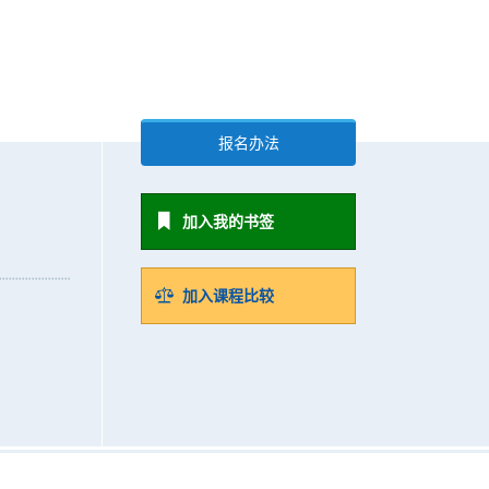
报名办法
加入我的书签
加入课程比较