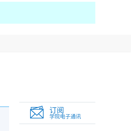
订阅
学院电子通讯