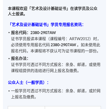
本课程欢迎「艺术及设计基础证书」在读学员及公众
人士报读。
「艺术及设计基础证书」学员专用报名资讯：
报名代码：2380-2907AW
证书学员报读本课程（课程编号：ARTW2012）时，
必须使用专用报名代码
2380-2907AW
。
如未使用此
报名代码，本课程将不获认可为证书课程的一部份。
报名办法：
证书学员可透过不同方式报名：亲身、邮递，或使用
课程组提供的连结进行网上报名及缴费。
公众人士（一般学员）：
一般学员可透过不同方式报名：亲身、邮递，或於网
上报名及缴费。