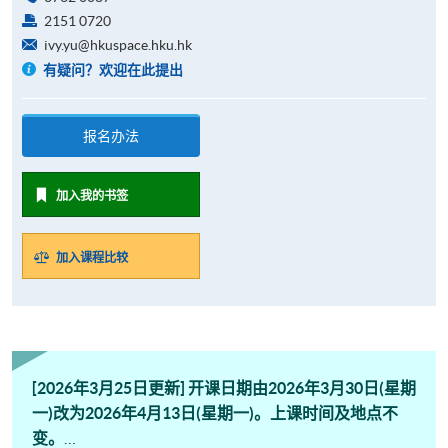
2151 0720
ivy.yu@hkuspace.hku.hk
有疑问？欢迎在此提出
报名办法
加入我的书签
加入课程比较
[2026年3月25日更新] 开课日期由2026年3月30日(星期
一)改为2026年4月13日(星期一)。上课时间及地点不
变。