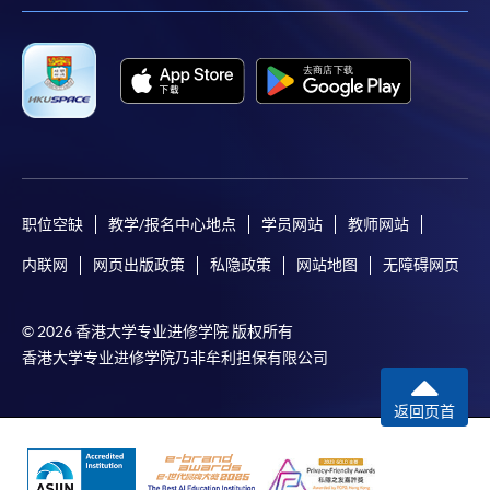
职位空缺
教学/报名中心地点
学员网站
教师网站
内联网
网页出版政策
私隐政策
网站地图
无障碍网页
© 2026 香港大学专业进修学院 版权所有
香港大学专业进修学院乃非牟利担保有限公司
返回页首