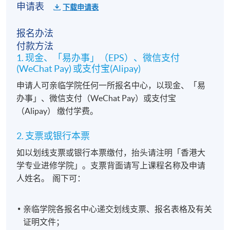
申请表
下载申请表
报名办法
付款方法
1. 现金、「易办事」（EPS）、微信支付
(WeChat Pay) 或支付宝(Alipay)
申请人可亲临学院任何一所报名中心，以现金、「易
办事」、微信支付（WeChat Pay）或支付宝
（Alipay） 缴付学费。
2. 支票或银行本票
如以划线支票或银行本票缴付，抬头请注明「香港大
学专业进修学院」。支票背面请写上课程名称及申请
人姓名。 阁下可：
亲临学院各报名中心递交划线支票、报名表格及有关
证明文件；