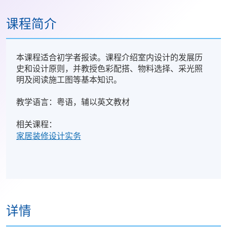
课程简介
本课程适合初学者报读。课程介绍室内设计的发展历
史和设计原则，并教授色彩配搭、物料选择、采光照
明及阅读施工图等基本知识。
教学语言：粤语，辅以英文教材
相关课程：
家居装修设计实务
详情