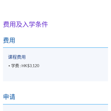
费用及入学条件
费用
课程费用
学费 : HK$3,120
申请