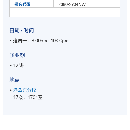
报名代码
2380-2904NW
日期 / 时间
逢周一，8:00pm - 10:00pm
修业期
12 讲
地点
港岛东分校
17楼，1701室