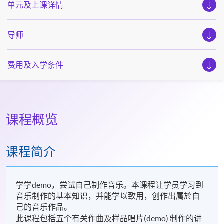
单元及上课详情
导师
费用及入学条件
课程概览
课程简介
学学demo，尝试自己制作音乐。本课程让学员学习到
音乐制作的基本知识，并能学以致用，创作出属於自
己的音乐作品。
此课程包括五个有关作曲及样品唱片
(demo) 制作的讲