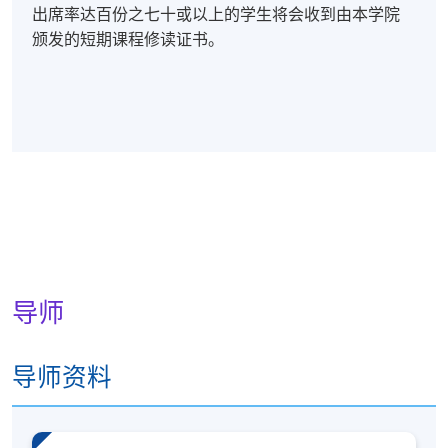
出席率达百份之七十或以上的学生将会收到由本学院
颁发的短期课程修读证书。
导师
导师资料