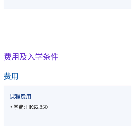
费用及入学条件
费用
课程费用
学费 : HK$2,850