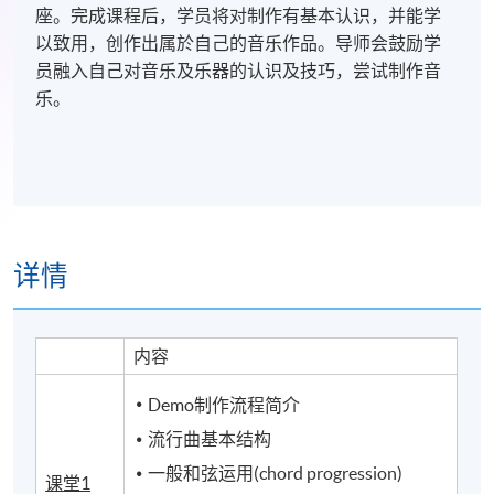
座。完成课程后，学员将对制作有基本认识，并能学
以致用，创作出属於自己的音乐作品。导师会鼓励学
员融入自己对音乐及乐器的认识及技巧，尝试制作音
乐。
详情
内容
Demo制作流程简介
流行曲基本结构
一般和弦运用
(chord progression)
课堂1