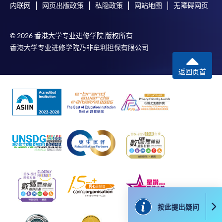
内联网
网页出版政策
私隐政策
网站地图
无障碍网页
© 2026 香港大学专业进修学院 版权所有
香港大学专业进修学院乃非牟利担保有限公司
返回页首
按此提出疑问