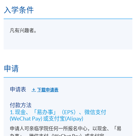
入学条件
凡有兴趣者。
申请
申请表
下载申请表
付款方法
1. 现金、「易办事」（EPS）、微信支付
(WeChat Pay) 或支付宝(Alipay)
申请人可亲临学院任何一所报名中心，以现金、「易