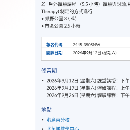
2）戶外體驗課程 （5.5 小時）體驗與討論, 將以美國自
Therapy) 制定的方式進行
• 郊野公園 3 小時
• 市區公園 2.5 小時
報名代碼
2445-3505NW
開課日期
2026年9月12日 (星期六)
修業期
2026年9月12日 (星期六) 課堂講授：下
2026年9月19日 (星期六) 體驗課程：上
2026年9月26日 (星期六) 體驗課程：下
地點
港島東分校
北角城教學中心