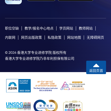
职位空缺
教学/报名中心地点
学员网站
教师网站
内联网
网页出版政策
私隐政策
网站地图
无障碍网页
© 2026 香港大学专业进修学院 版权所有
香港大学专业进修学院乃非牟利担保有限公司
返回页首