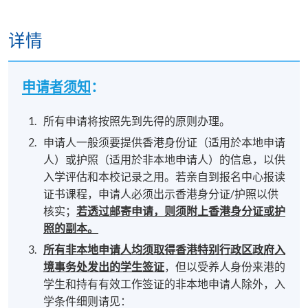
详情
申请者须知
：
所有申请将按照先到先得的原则办理。
申请人一般须要提供香港身份证（适用於本地申请
人）或护照（适用於非本地申请人）的信息，以供
入学评估和本校记录之用。若亲自到报名中心报读
证书课程，申请人必须出示香港身分证/护照以供
核实；
若透过邮寄申请，则须附上香港身分证或护
照的副本。
所有非本地申请人均须取得香港特别行政区政府入
境事务处发出的学生签证
，但以受养人身份来港的
学生和持有有效工作签证的非本地申请人除外，入
学条件细则请见：