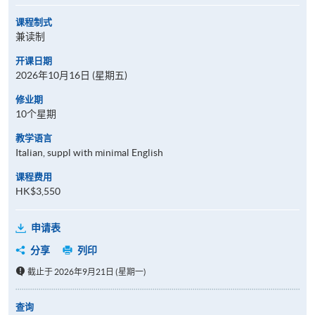
课程制式
兼读制
开课日期
2026年10月16日 (星期五)
修业期
10个星期
教学语言
Italian, suppl with minimal English
课程费用
HK$3,550
申请表
分享
列印
截止于 2026年9月21日 (星期一)
查询