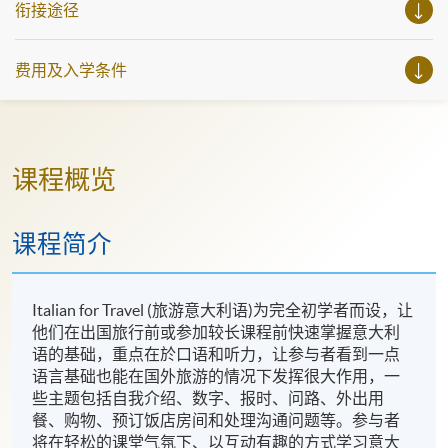
衔接途径
费用及入学条件
课程概览
课程简介
Italian for Travel (旅游意大利语)为完全初学者而设，让
他们在出国旅行前或参加较长课程前快速掌握意大利
语的基础，重点在於口语和听力，让参与者看到一点
语言基础也能在国外旅游的情况下发挥很大作用，一
些主题包括自我介绍、数字、报时、问路、外出用
餐、购物、预订饭店房间和处理沟通问题等。参与者
将在轻松的课堂气氛下、以互动有趣的方式学习意大