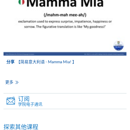
分享
【简易意大利语 - Mamma Mia! 】
更多
订阅
学院电子通讯
探索其他课程