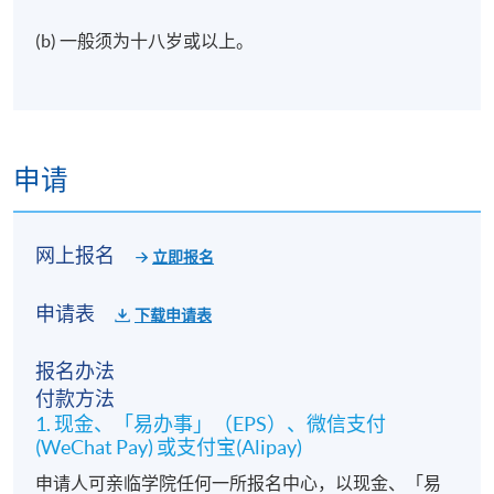
(b) 一般须为十八岁或以上。
申请
网上报名
立即报名
申请表
下载申请表
报名办法
付款方法
1. 现金、「易办事」（EPS）、微信支付
(WeChat Pay) 或支付宝(Alipay)
申请人可亲临学院任何一所报名中心，以现金、「易