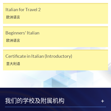
Italian for Travel 2
欧洲语言
Beginners' Italian
欧洲语言
Certificate in Italian (Introductory)
意大利语
我们的学校及附属机构