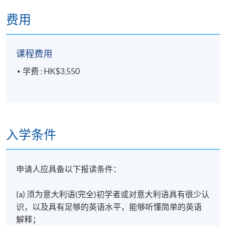
费用
课程费用
学费 : HK$3,550
入学条件
申请人应具备以下报读条件：
(a) 须为意大利语(完全)初学者或对意大利语具有很少认
识，以及具有足够的英语水平，能够听懂简单的英语
解释；