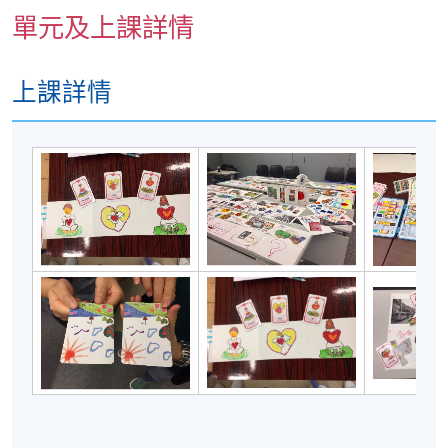
單元及上課詳情
上課詳情