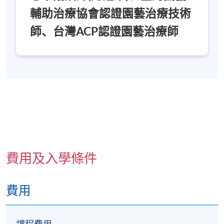
輔助治療協會認證園藝治療技術
師、台灣ACP認證園藝治療師
費用及入學條件
費用