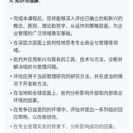
A. 知识与理解：
完成本课程后，您将能够深入评估已确立的和新兴的
概念、原则、理论和哲学，从运作到策略层面，为企
业管理的广泛领域奠定基础。
在深层次层面上批判性地思考专业商业与管理等领
域。
批判并应用新兴与既有的工具、技术与方法，诊断并
解决组织与管理问题。
评估应用于当前管理研究的研究方法，并在适当的情
况下开发新方法。
在当地和全球层面上，批判分析影响外部和内部商业
环境的因素。
在竞争日益激烈的环境中，评估并提出一系列组织回
应策略，以改善绩效。
在专业管理实务的背景下，分析影响成功的因素。