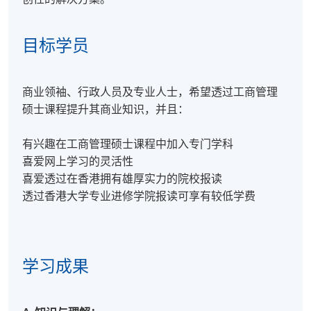
目标学员
商业领袖、行政人员及专业人士，希望透过工商管理
硕士课程提升其商业知识，并且：
有兴趣在工商管理硕士课程中加入专门学科
喜爱网上学习的灵活性
喜爱透过在香港拥有雄厚实力的院校报读
透过香港大学专业进修学院报读可享有较低学费
学习成果