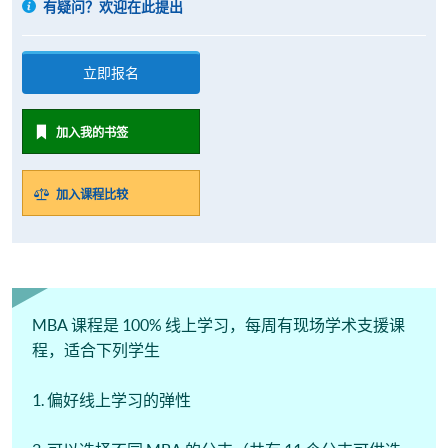
有疑问？欢迎在此提出
立即报名
加入我的书签
加入课程比较
MBA 课程是 100% 线上学习，每周有现场学术支援课
程，适合下列学生
1. 偏好线上学习的弹性