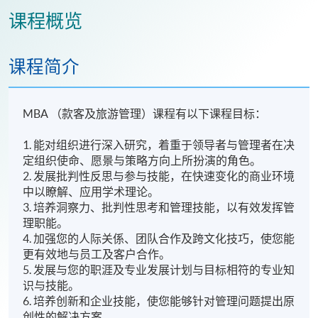
课程概览
课程简介
MBA （款客及旅游管理）课程有以下课程目标：
1. 能对组织进行深入研究，着重于领导者与管理者在决
定组织使命、愿景与策略方向上所扮演的角色。
2. 发展批判性反思与参与技能，在快速变化的商业环境
中以瞭解、应用学术理论。
3. 培养洞察力、批判性思考和管理技能，以有效发挥管
理职能。
4. 加强您的人际关係、团队合作及跨文化技巧，使您能
更有效地与员工及客户合作。
5. 发展与您的职涯及专业发展计划与目标相符的专业知
识与技能。
6. 培养创新和企业技能，使您能够针对管理问题提出原
创性的解决方案。