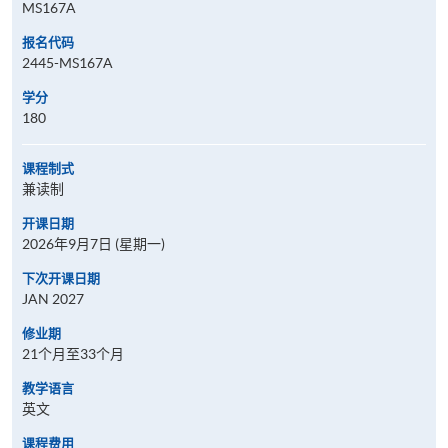
MS167A
报名代码
2445-MS167A
学分
180
课程制式
兼读制
开课日期
2026年9月7日 (星期一)
下次开课日期
JAN 2027
修业期
21个月至33个月
教学语言
英文
课程费用