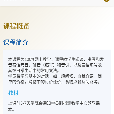
课程概览
课程简介
本课程为100%网上教学。课程教学生阅读，书写和发
音泰语元音，辅音（缩写）和音调，以及泰语编号及
其在日常生活中的常用文法。
学员将学习基本的对话，如一般问候，自我介绍，简
单的价格，购物中的讨价还价，食物点餐及问路等。
教材
上课前5-7天学院会通知学员到指定教学中心领取课
本。