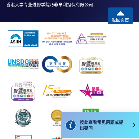
香港大学专业进修学院乃非牟利担保有限公司
返回页首
按此查看常见问题或提
出疑问