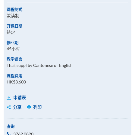
课程制式
兼读制
开课日期
待定
修业期
45小时
教学语言
Thai, suppl by Cantonese or English
课程费用
HK$3,600
申请表
分享
列印
查询
3762 0820