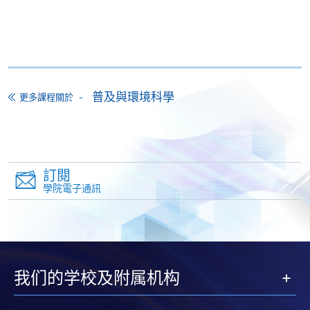
普及與環境科學
更多課程關於
訂閱
學院電子通訊
我们的学校及附属机构