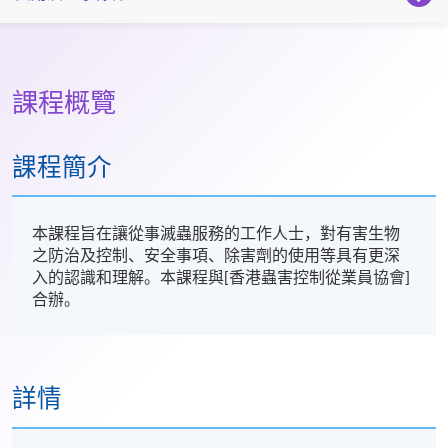
課程概覽
課程簡介
本課程旨在讓從事滅蟲服務的工作人士，對有害生物
之防治及控制、安全事項、除害劑的使用等具有更深
入的認識和理解。本課程與[香港蟲害控制從業員協會]
合辦。
詳情