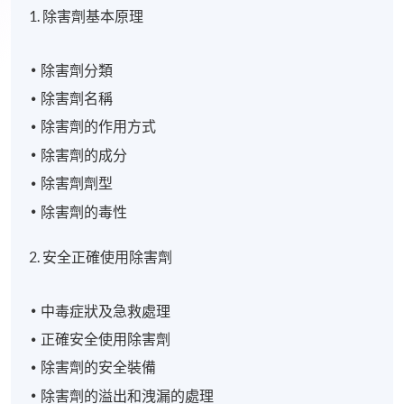
1. 除害劑基本原理
除害劑分類
除害劑名稱
除害劑的作用方式
除害劑的成分
除害劑劑型
除害劑的毒性
2.
安全正確使用除害劑
中毒症狀及急救處理
正確安全使用除害劑
除害劑的安全裝備
除害劑的溢出和洩漏的處理