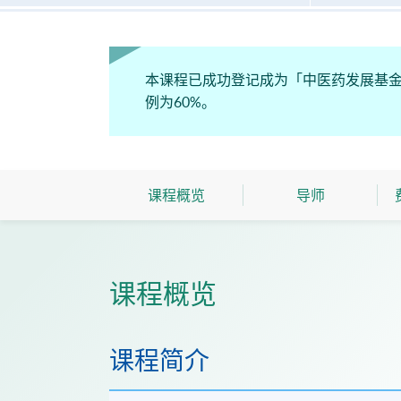
本课程已成功登记成为「中医药发展基
例为60%。
课程概览
导师
课程概览
课程简介