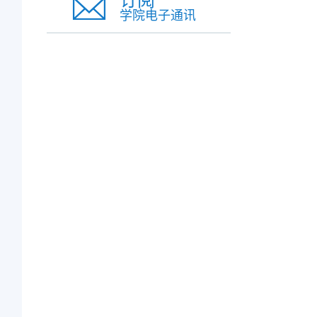
订阅
学院电子通讯