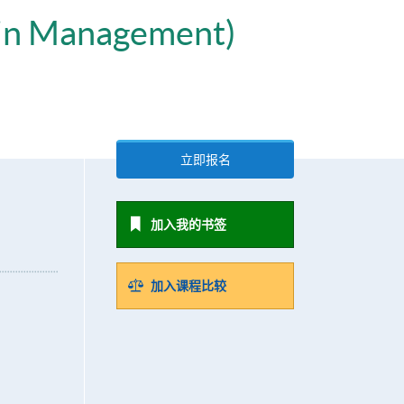
ain Management)
立即报名
加入我的书签
加入课程比较