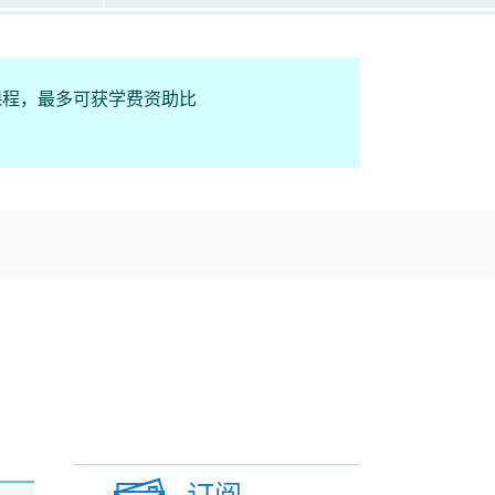
课程，最多可获学费资助比