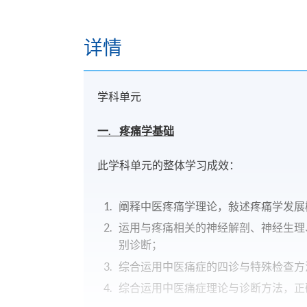
详情
学科单元
一. 疼痛学基础
此学科单元的整体学习成效：
阐释中医疼痛学理论，敍述疼痛学发展
运用与疼痛相关的神经解剖、神经生理
别诊断；
综合运用中医痛症的四诊与特殊检查方
综合运用中医痛症理论与诊断方法，正