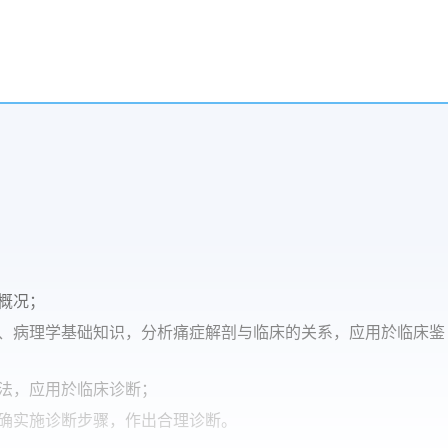
概况；
、病理学基础知识，分析痛症解剖与临床的关系，应用於临床鉴
法，应用於临床诊断；
确实施诊断步骤，作出合理诊断。