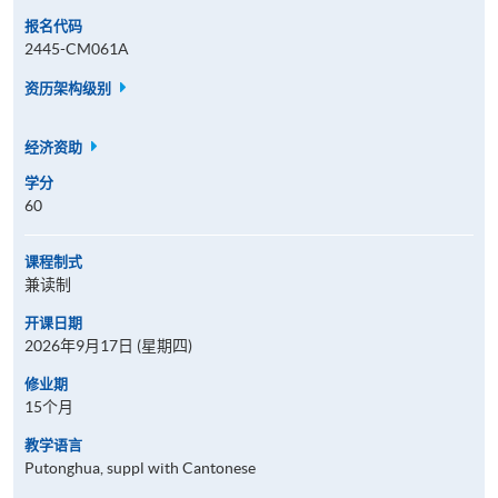
报名代码
2445-CM061A
资历架构级别
经济资助
学分
60
课程制式
兼读制
开课日期
2026年9月17日 (星期四)
修业期
15个月
教学语言
Putonghua, suppl with Cantonese