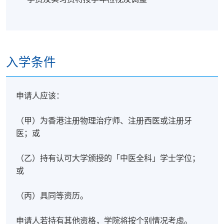
入学条件
申请人应该：
（甲）为香港注册物理治疗师、注册西医或注册牙
医；或
（乙）持有认可大学颁授的「中医全科」学士学位；
或
（丙）具同等资历。
申请人若持有其他资格，学院将按个别情况考虑。