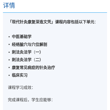
详情
「现代针灸康复深造文凭」课程内容包括以下单元
：
中医基础学
经络腧穴与穴位解剖
刺法灸法学
（
一）
刺法灸法学
（
二）
康复常见病症的针灸治疗
临床实习
课程学习成效：
完成课程后，学生应能够：