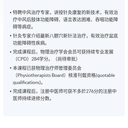
特聘中风治疗专家，讲授针灸康复的新技术，有效治
疗中风后肢体功能障碍、语言表达困难、吞咽功能障
碍等病症。
针灸专家介绍最新八髎穴新针法治疗，有效治疗盆底
功能障碍性疾病。
完成课程后，物理治疗学会会员可获持续专业发展
（CPD）284学分。（尚待审批）
本课程已获物理治疗师管理委员会
（Physiotherapists Board）核淮刊载资格(quotable
qualifications)。
完成课程后，注册中医师可获不多於276
分的注册中
医师持续进修分数。