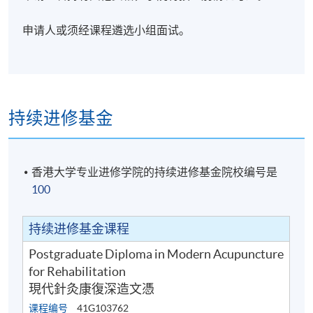
申请人或须经课程遴选小组面试。
持续进修基金
香港大学专业进修学院的持续进修基金院校编号是
100
持续进修基金课程
Postgraduate Diploma in Modern Acupuncture
for Rehabilitation
現代針灸康復深造文憑
课程编号
41G103762