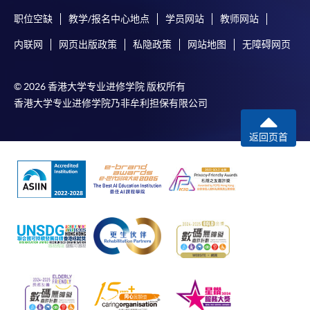
职位空缺
教学/报名中心地点
学员网站
教师网站
内联网
网页出版政策
私隐政策
网站地图
无障碍网页
© 2026 香港大学专业进修学院 版权所有
香港大学专业进修学院乃非牟利担保有限公司
返回页首