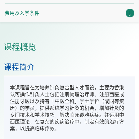
费用及入学条件
课程概览
课程简介
本课程旨在为培养针灸复合型人才而设，主要为香港
认可操作针灸人士包括注册物理治疗师、注册西医或
注册牙医以及持有「中医全科」学士学位（或同等资
历）的学员，提供系统学习针灸的机会，增加针灸的
专门技术和学术技巧，解决临床疑难病症。并运用中
西医理论，在复杂的疾病治疗中，制定有效的治疗方
案，以提高临床疗效。