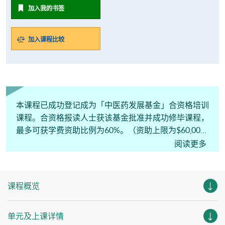
加入我的书签
加入课程比较
本课程已成功登记成为「中医药发展基金」合资格培训
课程。合资格报读人士获该基金批准并成功修毕课程，
最多可获学费资助比例为60%。（资助上限为$60,000
港元）
阅读更多
课程概览
单元及上课详情