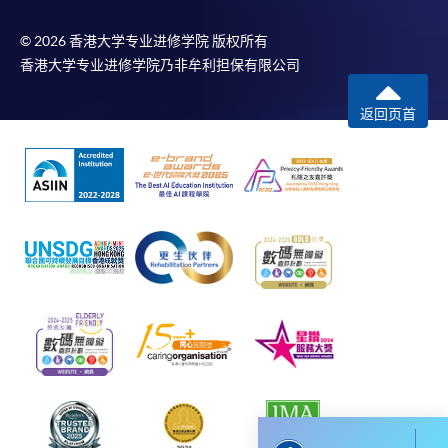
© 2026 香港大学专业进修学院 版权所有
香港大学专业进修学院乃非牟利担保有限公司
返回页首