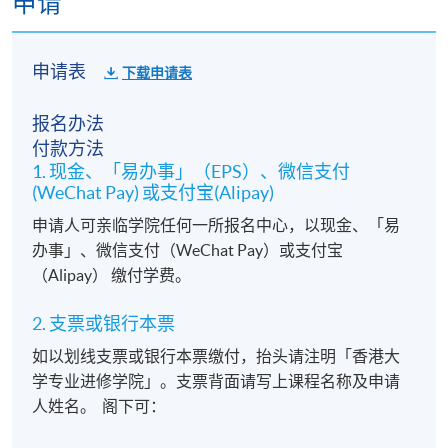
申请
申请表
下载申请表
报名办法
付款方法
1. 现金、「易办事」（EPS）、微信支付
(WeChat Pay) 或支付宝(Alipay)
申请人可亲临学院任何一所报名中心，以现金、「易
办事」、微信支付（WeChat Pay）或支付宝
（Alipay） 缴付学费。
2. 支票或银行本票
如以划线支票或银行本票缴付，抬头请注明「香港大
学专业进修学院」。支票背面请写上课程名称及申请
人姓名。 阁下可：