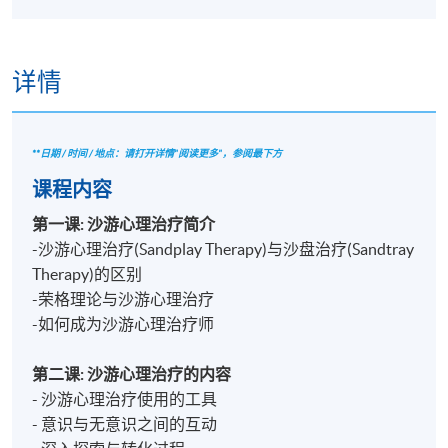
详情
**日期 / 时间 / 地点：请打开详情"阅读更多"，参阅最下方
课程内容
第一课: 沙游心理治疗简介
-沙游心理治疗(Sandplay Therapy)与沙盘治疗(Sandtray
Therapy)的区别
-荣格理论与沙游心理治疗
-如何成为沙游心理治疗师
第二课: 沙游心理治疗的内容
- 沙游心理治疗使用的工具
- 意识与无意识之间的互动