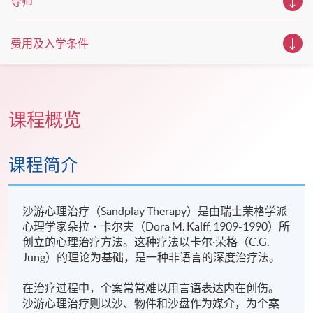
导师
费用及入学条件
课程概览
课程简介
沙游心理治疗（Sandplay Therapy）是由瑞士荣格学派
心理学家朵拉‧卡尔夫（Dora M. Kalff, 1909-1990）所
创立的心理治疗方法。这种疗法以卡尔·荣格（C.G.
Jung）的理论为基础，是一种非语言的深度治疗法。
在治疗过程中，个案常常难以用言语表达内在创伤。
沙游心理治疗则以沙、物件和沙盘作为媒介，为个案