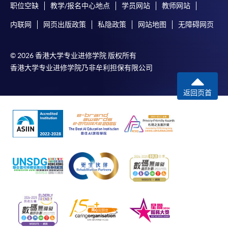
职位空缺
教学/报名中心地点
学员网站
教师网站
内联网
网页出版政策
私隐政策
网站地图
无障碍网页
© 2026 香港大学专业进修学院 版权所有
香港大学专业进修学院乃非牟利担保有限公司
返回页首