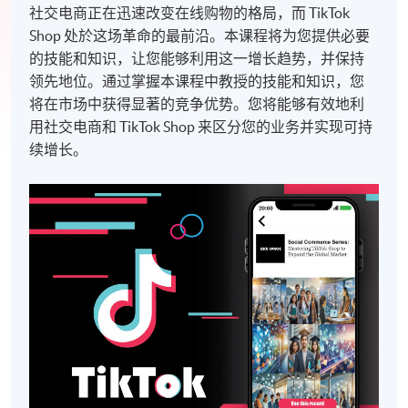
社交电商正在迅速改变在线购物的格局，而 TikTok
Shop 处於这场革命的最前沿。本课程将为您提供必要
的技能和知识，让您能够利用这一增长趋势，并保持
领先地位。通过掌握本课程中教授的技能和知识，您
将在市场中获得显著的竞争优势。您将能够有效地利
用社交电商和 TikTok Shop 来区分您的业务并实现可持
续增长。