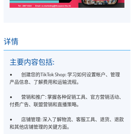
详情
主要内容包括:
• 创建您的TikTok Shop: 学习如何设置帐户、管理
产品信息、了解费用和运输流程。
• 营销和推广: 掌握各种促销工具、官方营销活动、
付费广告、联盟营销和直播策略。
• 店铺管理: 深入了解物流、客服工具、退货、退款
和其他店铺管理的关键方面。