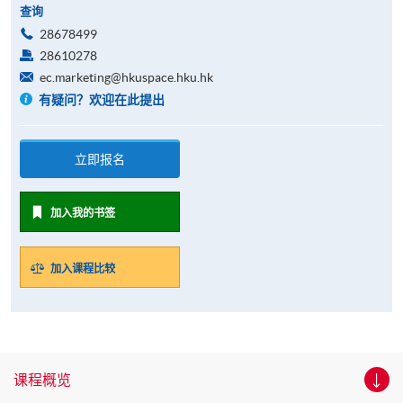
查询
28678499
28610278
ec.marketing@hkuspace.hku.hk
有疑问？欢迎在此提出
立即报名
加入我的书签
加入课程比较
课程概览