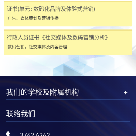
证书(单元 : 数码化品牌及体验式营销)
广告、媒体策划及营销传播
行政人员证书《社交媒体及数码营销分析》
数码营销，社交媒体及内容管理
我们的学校及附属机构
联络我们
3762 6262