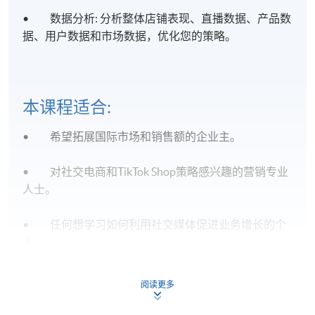
• 数据分析: 分析整体店铺表现、直播数据、产品数
据、用户数据和市场数据，优化您的策略。
本课程适合:
• 希望拓展国际市场和销售额的企业主。
• 对社交电商和TikTok Shop策略感兴趣的营销专业
人士。
• 任何想学习如何利用社交媒体促进业务增长的个
人。
立即报名，释放社交电商和Tik Tok Shop的潜力，助力
阅读更多
您的业务增长！