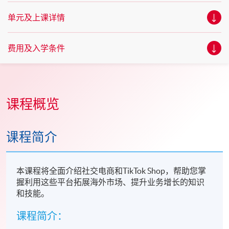
单元及上课详情
费用及入学条件
课程概览
课程简介
本课程将全面介绍社交电商和TikTok Shop，帮助您掌
握利用这些平台拓展海外市场、提升业务增长的知识
和技能。
课程简介：