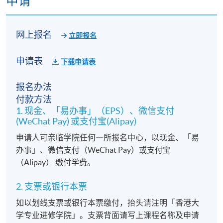
申请
网上报名
立即报名
申请表
下载申请表
报名办法
付款方法
1. 现金、「易办事」（EPS）、微信支付
(WeChat Pay) 或支付宝(Alipay)
申请人可亲临学院任何一所报名中心，以现金、「易
办事」、微信支付（WeChat Pay）或支付宝
（Alipay） 缴付学费。
2. 支票或银行本票
如以划线支票或银行本票缴付，抬头请注明「香港大
学专业进修学院」。支票背面请写上课程名称及申请