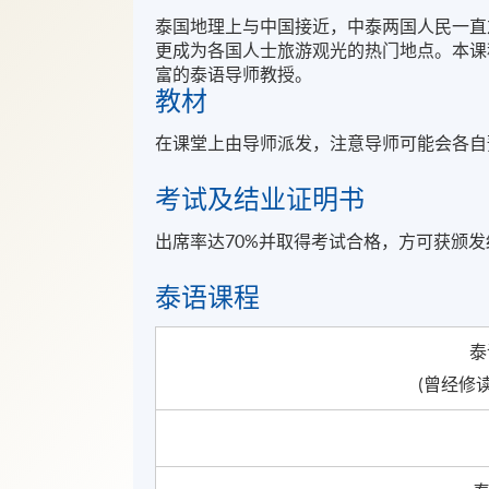
泰国地理上与中国接近，中泰两国人民一直
更成为各国人士旅游观光的热门地点。本课
富的泰语导师教授。
教材
在课堂上由导师派发，注意导师可能会各自
考试及结业证明书
出席率达70%并取得考试合格，方可获颁
泰语课程
泰
(曾经修