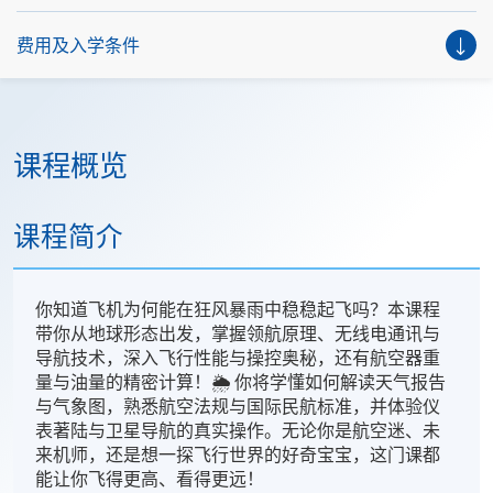
费用及入学条件
课程概览
课程简介
你知道飞机为何能在狂风暴雨中稳稳起飞吗？本课程
带你从地球形态出发，掌握领航原理、无线电通讯与
导航技术，深入飞行性能与操控奥秘，还有航空器重
量与油量的精密计算！🌦️ 你将学懂如何解读天气报告
与气象图，熟悉航空法规与国际民航标准，并体验仪
表著陆与卫星导航的真实操作。无论你是航空迷、未
来机师，还是想一探飞行世界的好奇宝宝，这门课都
能让你飞得更高、看得更远！