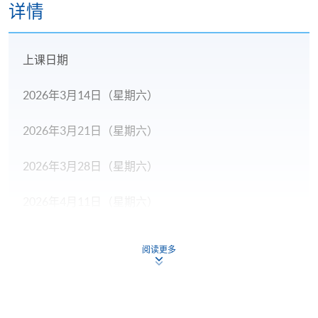
详情
上课日期
2026年3月14日（星期六）
2026年3月21日（星期六）
2026年3月28日（星期六）
2026年4月11日（星期六）
2026年4月18日（星期六）
阅读更多
2026年4月25日（星期六）
2026年5月2日（星期六）