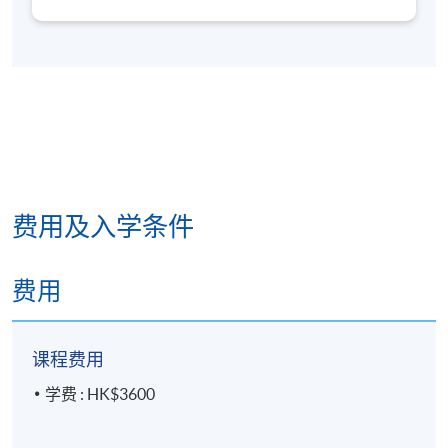
费用及入学条件
费用
课程费用
学费 : HK$3600