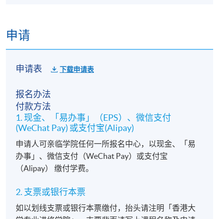
申请
申请表
下载申请表
报名办法
付款方法
1. 现金、「易办事」（EPS）、微信支付
(WeChat Pay) 或支付宝(Alipay)
申请人可亲临学院任何一所报名中心，以现金、「易
办事」、微信支付（WeChat Pay）或支付宝
（Alipay） 缴付学费。
2. 支票或银行本票
如以划线支票或银行本票缴付，抬头请注明「香港大