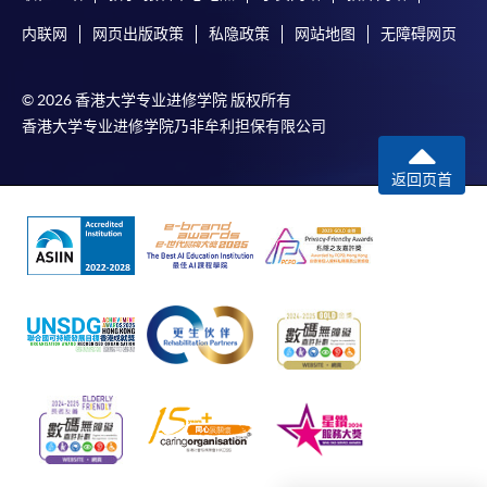
内联网
网页出版政策
私隐政策
网站地图
无障碍网页
© 2026 香港大学专业进修学院 版权所有
香港大学专业进修学院乃非牟利担保有限公司
返回页首