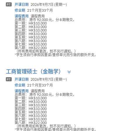
panel
开课日期
2026年9月7日 (星期一)
PT
修业期
21个月至33个月
课程费用
课程费用
总费用： 港币 92,000 元，分 8 期缴交。
第一期：HK$10,000
第二期：HK$10,000
第三期：HK$10,000
第四期：HK$10,000
第五期：HK$10,000
第六期：HK$10,000
第七期：HK$10,000
第八期：HK$22,000
（所有费用如有更改，恕不另行通知。）
*学生须自行承担因重读/重修单元而引致的额外开支。
Toggle
工商管理硕士（金融学）
panel
开课日期
2026年9月7日 (星期一)
PT
修业期
21个月至33个月
课程费用
课程费用
总费用： 港币 92,000 元，分 8 期缴交。
第一期：HK$10,000
第二期：HK$10,000
第三期：HK$10,000
第四期：HK$10,000
第五期：HK$10,000
第六期：HK$10,000
第七期：HK$10,000
第八期：HK$22,000
（所有费用如有更改，恕不另行通知。）
*学生须自行承担因重读/重修单元而引致的额外开支。