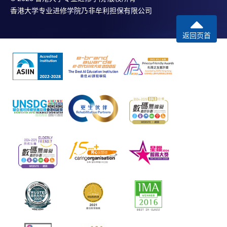
香港大学专业进修学院乃非牟利担保有限公司
返回页首