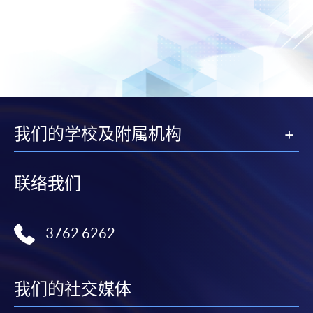
我们的学校及附属机构
联络我们
3762 6262
我们的社交媒体