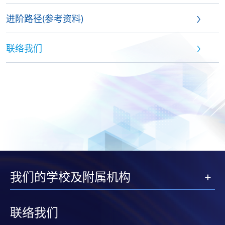
进阶路径(参考资料)
联络我们
我们的学校及附属机构
联络我们