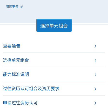
阅读更多
选择单元组合
重要通告
选择单元组合
能力标准说明
过往资历认可组合及资历要求
申请过往资历认可