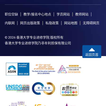
职位空缺
教学/报名中心地点
学员网站
教师网站
内联网
网页出版政策
私隐政策
网站地图
无障碍网页
© 2026 香港大学专业进修学院 版权所有
香港大学专业进修学院乃非牟利担保有限公司
返回页首