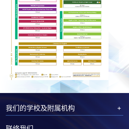
我们的学校及附属机构
联络我们