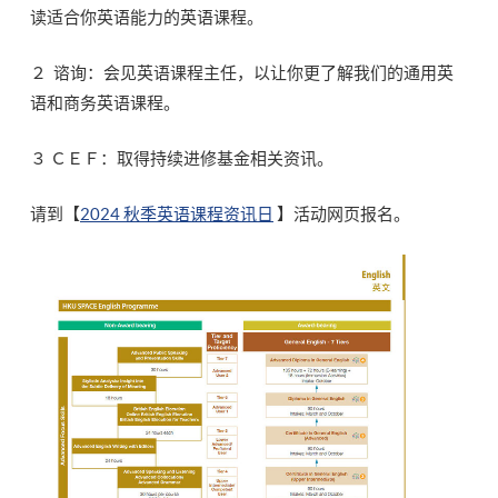
读适合你英语能力的英语课程。
２ 谘询：会见英语课程主任，以让你更了解我们的通用英
语和商务英语课程。
３ ＣＥＦ：取得持续进修基金相关资讯。
请到【
2024 秋季英语课程资讯日
】活动网页报名。