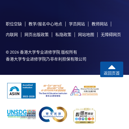
职位空缺
教学/报名中心地点
学员网站
教师网站
内联网
网页出版政策
私隐政策
网站地图
无障碍网页
© 2026 香港大学专业进修学院 版权所有
香港大学专业进修学院乃非牟利担保有限公司
返回页首