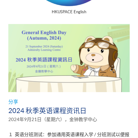
HKUSPACE English
分享
2024 秋季英语课程资讯日
2024年9月21日（星期六），金钟教学中心
１ 英语分班测试：参加通用英语课程入学 / 分班测试以便报