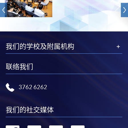
我们的学校及附属机构
联络我们
3762 6262
我们的社交媒体