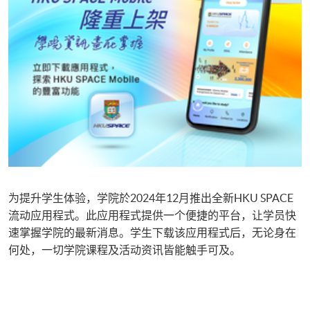
为提升学生体验，学院於2024年12月推出全新HKU SPACE
流动应用程式。此应用程式提供一个便捷的平台，让学员快
速掌握学院的最新消息。学生下载该应用程式后，无论身在
何处，一切学院课程及活动资讯皆能触手可及。