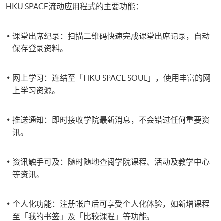
HKU SPACE流动应用程式的主要功能：
课堂出席纪录：扫描二维码快速完成课堂出席记录，自动
保存登录资料。
网上学习​：连结至「HKU SPACE SOUL」，使用丰富的网
上学习资源。​
推送通知：即时接收学院最新消息，不会错过任何重要资
讯。
资讯触手可及：随时随地查阅学院课程、活动及教学中心
等资讯。
个人化功能：注册帐户后可享受个人化体验，如新增课程
至「我的书签」及「比较课程」等功能。