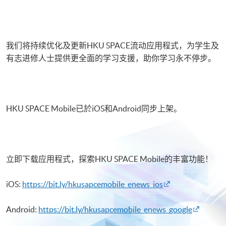
我们将持续优化及更新HKU SPACE流动应用程式，为学生及
有志进修人士提供更全面的学习支援，助你学习永不停步。
HKU SPACE Mobile已於iOS和Android同步上架。
立即下载应用程式，探索HKU SPACE Mobile的丰富功能！
iOS:
https://bit.ly/hkusapcemobile_enews_ios
Android:
https://bit.ly/hkusapcemobile_enews_google