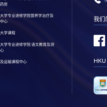
药房
大学专业进修学院营养学治疗及
我们
中心
大学课程
大学专业进修学院 语文教育及测
心
HKU
及运输课程中心