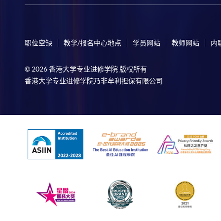
职位空缺
教学/报名中心地点
学员网站
教师网站
内
© 2026 香港大学专业进修学院 版权所有
香港大学专业进修学院乃非牟利担保有限公司