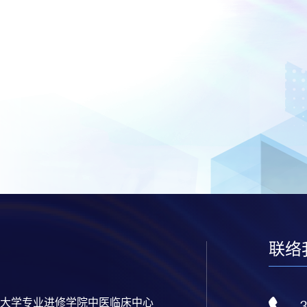
联络
大学专业进修学院中医临床中心