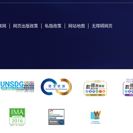
联网
网页出版政策
私隐政策
网站地图
无障碍网页