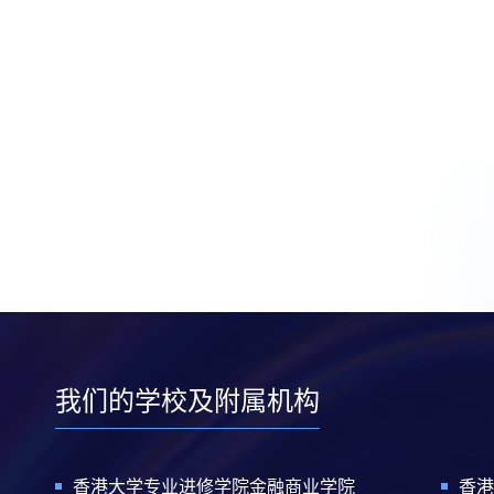
我们的学校及附属机构
香港大学专业进修学院金融商业学院
香港