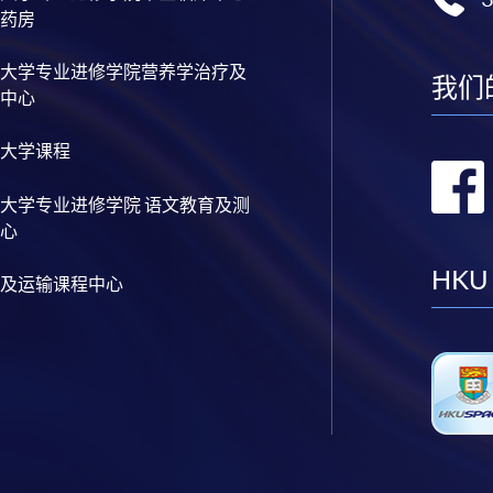
药房
大学专业进修学院营养学治疗及
我们
中心
大学课程
大学专业进修学院 语文教育及测
心
HKU
及运输课程中心