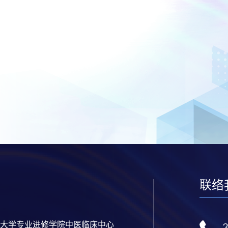
联络
大学专业进修学院中医临床中心