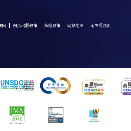
联网
网页出版政策
私隐政策
网站地图
无障碍网页