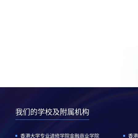
我们的学校及附属机构
香港大学专业进修学院金融商业学院
香港