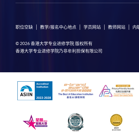
职位空缺
教学/报名中心地点
学员网站
教师网站
内
© 2026 香港大学专业进修学院 版权所有
香港大学专业进修学院乃非牟利担保有限公司