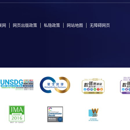
联网
网页出版政策
私隐政策
网站地图
无障碍网页