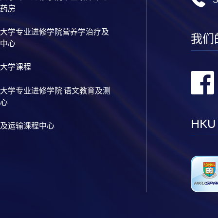
药房
大学专业进修学院营养学治疗及
我们
中心
大学课程
大学专业进修学院 语文教育及测
心
HKU
及运输课程中心