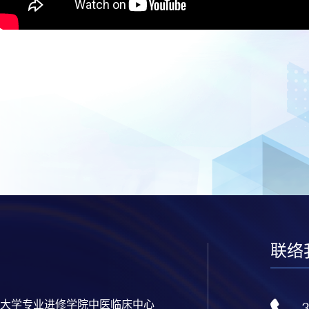
联络
大学专业进修学院中医临床中心