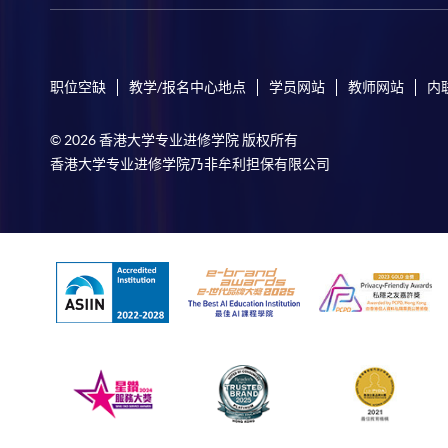
职位空缺
教学/报名中心地点
学员网站
教师网站
内
© 2026 香港大学专业进修学院 版权所有
香港大学专业进修学院乃非牟利担保有限公司