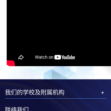
我们的学校及附属机构
联络我们