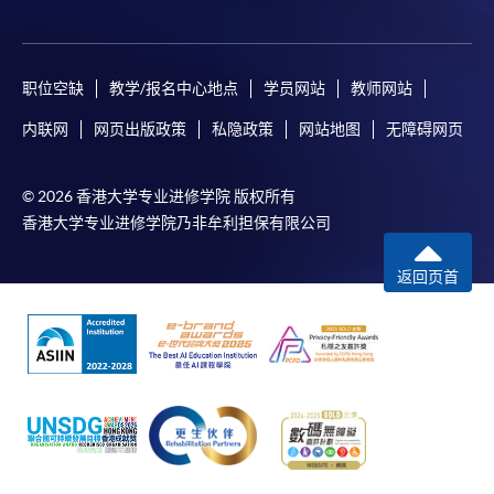
职位空缺
教学/报名中心地点
学员网站
教师网站
内联网
网页出版政策
私隐政策
网站地图
无障碍网页
© 2026 香港大学专业进修学院 版权所有
香港大学专业进修学院乃非牟利担保有限公司
返回页首