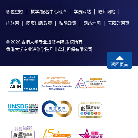
职位空缺
教学/报名中心地点
学员网站
教师网站
内联网
网页出版政策
私隐政策
网站地图
无障碍网页
© 2026 香港大学专业进修学院 版权所有
香港大学专业进修学院乃非牟利担保有限公司
返回页首