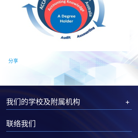
分享
我们的学校及附属机构
联络我们