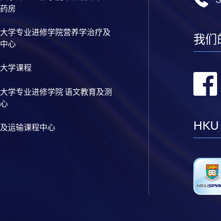
药房
大学专业进修学院营养学治疗及
我们
中心
大学课程
大学专业进修学院 语文教育及测
心
HKU
及运输课程中心