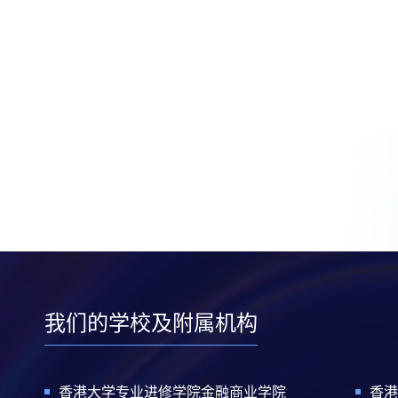
我们的学校及附属机构
香港大学专业进修学院金融商业学院
香港