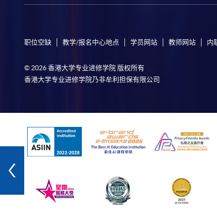
职位空缺
教学/报名中心地点
学员网站
教师网站
内
© 2026 香港大学专业进修学院 版权所有
香港大学专业进修学院乃非牟利担保有限公司