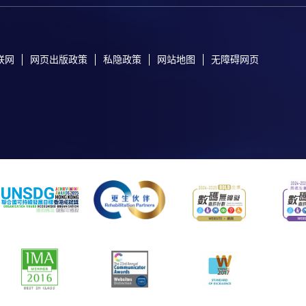
联网
网页出版政策
私隐政策
网站地图
无障碍网页