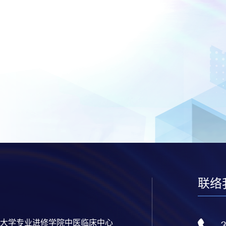
联络
大学专业进修学院中医临床中心