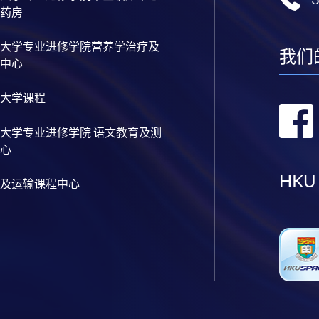
药房
大学专业进修学院营养学治疗及
我们
中心
大学课程
大学专业进修学院 语文教育及测
心
HKU
及运输课程中心