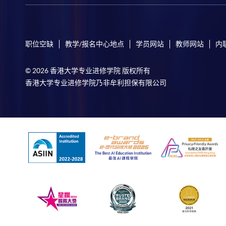
职位空缺
教学/报名中心地点
学员网站
教师网站
内
© 2026 香港大学专业进修学院 版权所有
香港大学专业进修学院乃非牟利担保有限公司