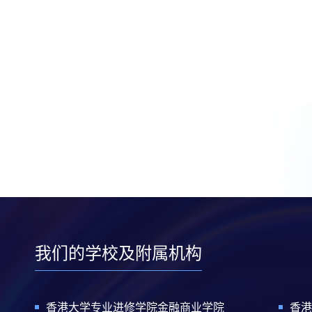
我们的学校及附属机构
香港大学专业进修学院金融商业学院
香港