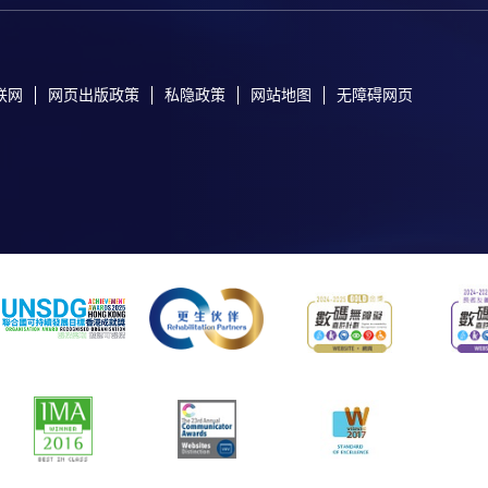
联网
网页出版政策
私隐政策
网站地图
无障碍网页