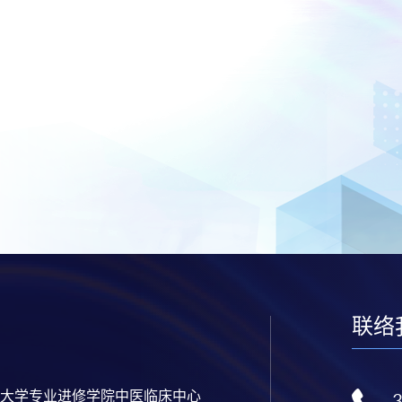
联络
大学专业进修学院中医临床中心